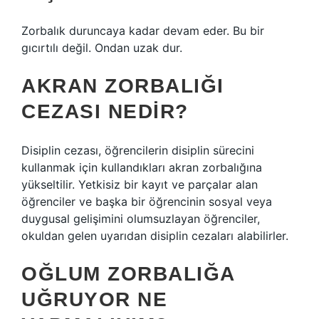
Zorbalık duruncaya kadar devam eder. Bu bir
gıcırtılı değil. Ondan uzak dur.
AKRAN ZORBALIĞI
CEZASI NEDIR?
Disiplin cezası, öğrencilerin disiplin sürecini
kullanmak için kullandıkları akran zorbalığına
yükseltilir. Yetkisiz bir kayıt ve parçalar alan
öğrenciler ve başka bir öğrencinin sosyal veya
duygusal gelişimini olumsuzlayan öğrenciler,
okuldan gelen uyarıdan disiplin cezaları alabilirler.
OĞLUM ZORBALIĞA
UĞRUYOR NE