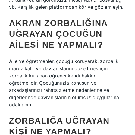
vb. Karşılık gelen platformdan kör ve gözlemleyin.
AKRAN ZORBALIĞINA
UĞRAYAN ÇOCUĞUN
AILESI NE YAPMALI?
Aile ve öğretmenler, çocuğu koruyarak, zorbalık
maruz kalır ve davranışlarını düzeltmek için
zorbalık kullanan öğrenci kendi hakkını
öğretmelidir. Çocuğunuzla konuşun ve
arkadaşlarınızı rahatsız etme nedenlerine ve
diğerlerinde davranışlarının olumsuz duygularına
odaklanın.
ZORBALIĞA UĞRAYAN
KIŞI NE YAPMALI?