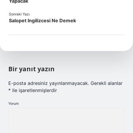
Yapacak
Sonraki Yazı
Salopet Ingilizcesi Ne Demek
Bir yanıt yazın
E-posta adresiniz yayınlanmayacak.
Gerekli alanlar
*
ile işaretlenmişlerdir
Yorum