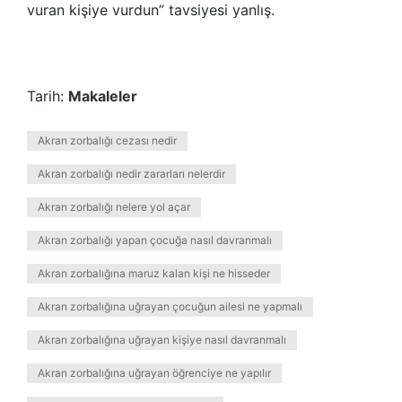
vuran kişiye vurdun” tavsiyesi yanlış.
Tarih:
Makaleler
Akran zorbalığı cezası nedir
Akran zorbalığı nedir zararları nelerdir
Akran zorbalığı nelere yol açar
Akran zorbalığı yapan çocuğa nasıl davranmalı
Akran zorbalığına maruz kalan kişi ne hisseder
Akran zorbalığına uğrayan çocuğun ailesi ne yapmalı
Akran zorbalığına uğrayan kişiye nasıl davranmalı
Akran zorbalığına uğrayan öğrenciye ne yapılır