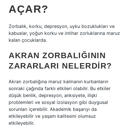
AÇAR?
Zorbalık, korku, depresyon, uyku bozuklukları ve
kabuslar, yoğun korku ve intihar zorluklarına maruz
kalan çocuklarda.
AKRAN ZORBALIĞININ
ZARARLARI NELERDIR?
Akran zorbalığına maruz kalmanın kurbanların
sonraki çağında farklı etkileri olabilir. Bu etkiler
düşük benlik, depresyon, anksiyete, ilişki
problemleri ve sosyal izolasyon gibi duygusal
sorunları içerebilir. Akademik başarıyı da
etkileyebilir ve yaşam kalitesini olumsuz
etkileyebilir.