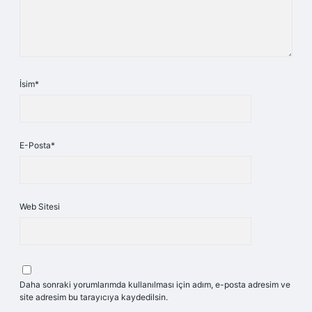
İsim*
E-Posta*
Web Sitesi
Daha sonraki yorumlarımda kullanılması için adım, e-posta adresim ve
site adresim bu tarayıcıya kaydedilsin.