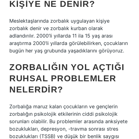
KIŞIYE NE DENIR?
Meslektaşlarında zorbalık uygulayan kişiye
zorbalık denir ve zorbalık kurban olarak
adlandırılır. 2000’li yıllarda 11 ila 15 yaş arası
araştırma 2000’li yıllarda görülebilirken, çocukların
bugün her yaş grubunda yaşadıklarını görüyoruz.
ZORBALIĞIN YOL AÇTIĞI
RUHSAL PROBLEMLER
NELERDIR?
Zorbalığa maruz kalan çocukların ve gençlerin
zorbalığın psikolojik etkilerinin ciddi psikolojik
sorunları olabilir. Bu problemler arasında anksiyete
bozuklukları, depresyon, -travma sonrası stres
bozuklukları (TSSB) ve düşük bir benlik saygısı