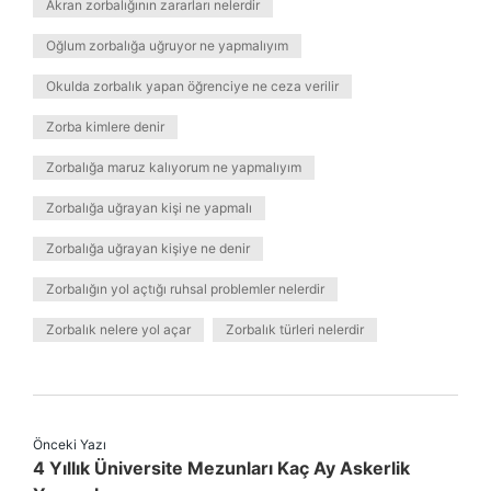
Akran zorbalığının zararları nelerdir
Oğlum zorbalığa uğruyor ne yapmalıyım
Okulda zorbalık yapan öğrenciye ne ceza verilir
Zorba kimlere denir
Zorbalığa maruz kalıyorum ne yapmalıyım
Zorbalığa uğrayan kişi ne yapmalı
Zorbalığa uğrayan kişiye ne denir
Zorbalığın yol açtığı ruhsal problemler nelerdir
Zorbalık nelere yol açar
Zorbalık türleri nelerdir
Önceki Yazı
4 Yıllık Üniversite Mezunları Kaç Ay Askerlik