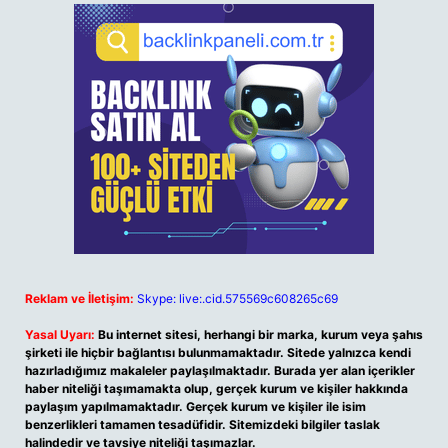
Reklam ve İletişim:
Skype: live:.cid.575569c608265c69
Yasal Uyarı:
Bu internet sitesi, herhangi bir marka, kurum veya şahıs
şirketi ile hiçbir bağlantısı bulunmamaktadır. Sitede yalnızca kendi
hazırladığımız makaleler paylaşılmaktadır. Burada yer alan içerikler
haber niteliği taşımamakta olup, gerçek kurum ve kişiler hakkında
paylaşım yapılmamaktadır. Gerçek kurum ve kişiler ile isim
benzerlikleri tamamen tesadüfidir. Sitemizdeki bilgiler taslak
halindedir ve tavsiye niteliği taşımazlar.