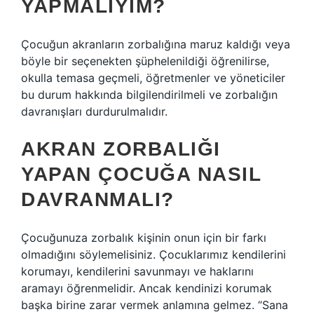
YAPMALIYIM?
Çocuğun akranların zorbalığına maruz kaldığı veya
böyle bir seçenekten şüphelenildiği öğrenilirse,
okulla temasa geçmeli, öğretmenler ve yöneticiler
bu durum hakkında bilgilendirilmeli ve zorbalığın
davranışları durdurulmalıdır.
AKRAN ZORBALIĞI
YAPAN ÇOCUĞA NASIL
DAVRANMALI?
Çocuğunuza zorbalık kişinin onun için bir farkı
olmadığını söylemelisiniz. Çocuklarımız kendilerini
korumayı, kendilerini savunmayı ve haklarını
aramayı öğrenmelidir. Ancak kendinizi korumak
başka birine zarar vermek anlamına gelmez. “Sana