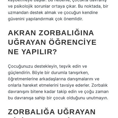
ve psikolojik sorunlar ortaya çıkar. Bu noktada, bir
uzmandan destek almak ve çocuğun kendine
güvenini yapılandırmak çok önemlidir.
AKRAN ZORBALIĞINA
UĞRAYAN ÖĞRENCIYE
NE YAPILIR?
Çocuğunuzu destekleyin, teşvik edin ve
güçlendirin. Böyle bir durumla tanışırken,
öğretmenlerine arkadaşlarına danışmalarını ve
onlarla hareket etmelerini tavsiye ederler. Zorbalık
davranışını bitene kadar takip edin ve çoğu zaman
bu davranışa sahip bir çocuk olduğunu unutmayın.
ZORBALIĞA UĞRAYAN