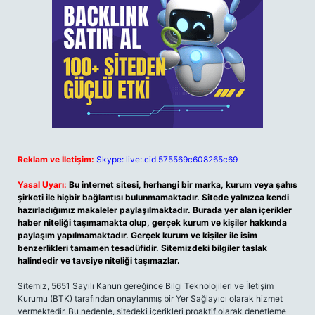
Reklam ve İletişim:
Skype: live:.cid.575569c608265c69
Yasal Uyarı:
Bu internet sitesi, herhangi bir marka, kurum veya şahıs
şirketi ile hiçbir bağlantısı bulunmamaktadır. Sitede yalnızca kendi
hazırladığımız makaleler paylaşılmaktadır. Burada yer alan içerikler
haber niteliği taşımamakta olup, gerçek kurum ve kişiler hakkında
paylaşım yapılmamaktadır. Gerçek kurum ve kişiler ile isim
benzerlikleri tamamen tesadüfidir. Sitemizdeki bilgiler taslak
halindedir ve tavsiye niteliği taşımazlar.
Sitemiz, 5651 Sayılı Kanun gereğince Bilgi Teknolojileri ve İletişim
Kurumu (BTK) tarafından onaylanmış bir Yer Sağlayıcı olarak hizmet
vermektedir. Bu nedenle, sitedeki içerikleri proaktif olarak denetleme