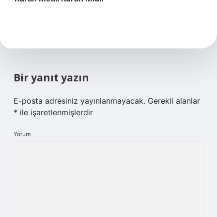
Bir yanıt yazın
E-posta adresiniz yayınlanmayacak.
Gerekli alanlar
*
ile işaretlenmişlerdir
Yorum