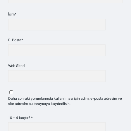
İsim*
E-Posta*
Web Sitesi
Daha sonraki yorumlarımda kullanılması için adım, e-posta adresim ve
site adresim bu tarayıcıya kaydedilsin.
10 - 4 kaçtır?
*