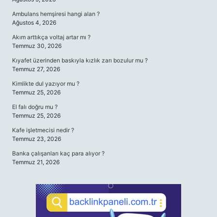
Ambulans hemşiresi hangi alan ?
Ağustos 4, 2026
Akım arttıkça voltaj artar mı ?
Temmuz 30, 2026
Kıyafet üzerinden baskıyla kızlık zarı bozulur mu ?
Temmuz 27, 2026
Kimlikte dul yazıyor mu ?
Temmuz 25, 2026
El falı doğru mu ?
Temmuz 25, 2026
Kafe işletmecisi nedir ?
Temmuz 23, 2026
Banka çalışanları kaç para alıyor ?
Temmuz 21, 2026