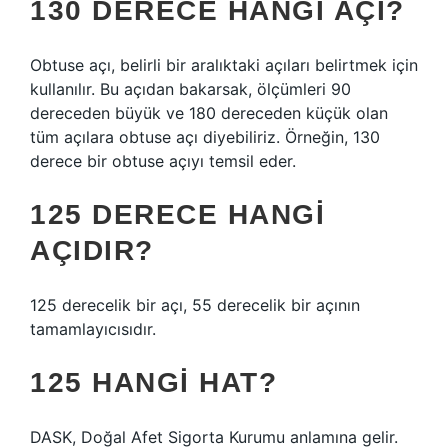
130 DERECE HANGI AÇI?
Obtuse açı, belirli bir aralıktaki açıları belirtmek için
kullanılır. Bu açıdan bakarsak, ölçümleri 90
dereceden büyük ve 180 dereceden küçük olan
tüm açılara obtuse açı diyebiliriz. Örneğin, 130
derece bir obtuse açıyı temsil eder.
125 DERECE HANGI
AÇIDIR?
125 derecelik bir açı, 55 derecelik bir açının
tamamlayıcısıdır.
125 HANGI HAT?
DASK, Doğal Afet Sigorta Kurumu anlamına gelir.