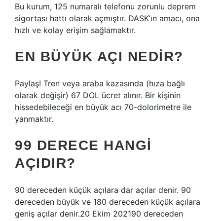
Bu kurum, 125 numaralı telefonu zorunlu deprem
sigortası hattı olarak açmıştır. DASK’ın amacı, ona
hızlı ve kolay erişim sağlamaktır.
EN BÜYÜK AÇI NEDIR?
Paylaş! Tren veya araba kazasında (hıza bağlı
olarak değişir) 67 DOL ücret alınır. Bir kişinin
hissedebileceği en büyük acı 70-dolorimetre ile
yanmaktır.
99 DERECE HANGI
AÇIDIR?
90 dereceden küçük açılara dar açılar denir. 90
dereceden büyük ve 180 dereceden küçük açılara
geniş açılar denir.20 Ekim 202190 dereceden