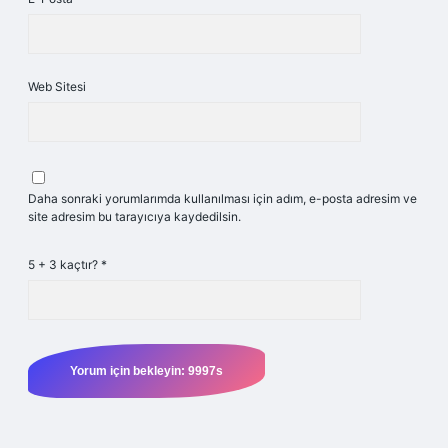
Web Sitesi
Daha sonraki yorumlarımda kullanılması için adım, e-posta adresim ve
site adresim bu tarayıcıya kaydedilsin.
5 + 3 kaçtır?
*