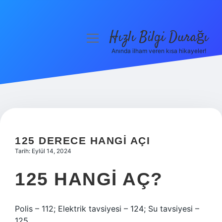
Hızlı Bilgi Durağı
menüyü
aç
Anında ilham veren kısa hikayeler!
Anasayfa
Gizlilik Politikası
Yasal Uyarı
Hakkımızda
125 DERECE HANGI AÇI
Tarih: Eylül 14, 2024
125 HANGI AÇ?
Polis – 112; Elektrik tavsiyesi – 124; Su tavsiyesi –
125.