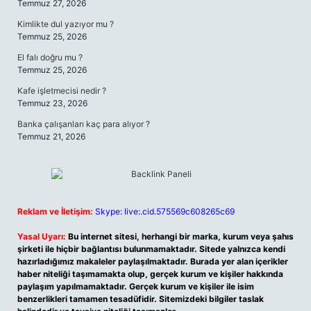
Temmuz 27, 2026
Kimlikte dul yazıyor mu ?
Temmuz 25, 2026
El falı doğru mu ?
Temmuz 25, 2026
Kafe işletmecisi nedir ?
Temmuz 23, 2026
Banka çalışanları kaç para alıyor ?
Temmuz 21, 2026
Reklam ve İletişim:
Skype: live:.cid.575569c608265c69
Yasal Uyarı:
Bu internet sitesi, herhangi bir marka, kurum veya şahıs
şirketi ile hiçbir bağlantısı bulunmamaktadır. Sitede yalnızca kendi
hazırladığımız makaleler paylaşılmaktadır. Burada yer alan içerikler
haber niteliği taşımamakta olup, gerçek kurum ve kişiler hakkında
paylaşım yapılmamaktadır. Gerçek kurum ve kişiler ile isim
benzerlikleri tamamen tesadüfidir. Sitemizdeki bilgiler taslak