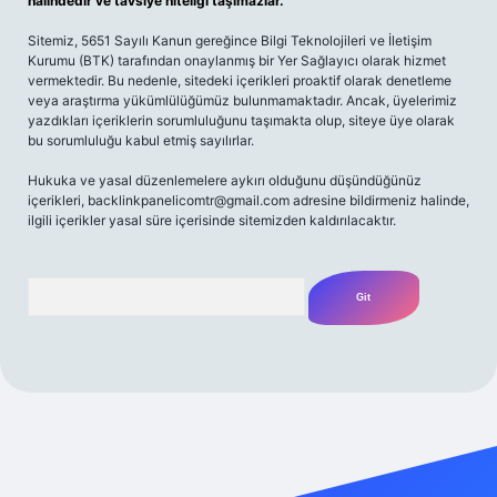
halindedir ve tavsiye niteliği taşımazlar.
Sitemiz, 5651 Sayılı Kanun gereğince Bilgi Teknolojileri ve İletişim
Kurumu (BTK) tarafından onaylanmış bir Yer Sağlayıcı olarak hizmet
vermektedir. Bu nedenle, sitedeki içerikleri proaktif olarak denetleme
veya araştırma yükümlülüğümüz bulunmamaktadır. Ancak, üyelerimiz
yazdıkları içeriklerin sorumluluğunu taşımakta olup, siteye üye olarak
bu sorumluluğu kabul etmiş sayılırlar.
Hukuka ve yasal düzenlemelere aykırı olduğunu düşündüğünüz
içerikleri,
backlinkpanelicomtr@gmail.com
adresine bildirmeniz halinde,
ilgili içerikler yasal süre içerisinde sitemizden kaldırılacaktır.
Arama
ş yap
betexper bahis