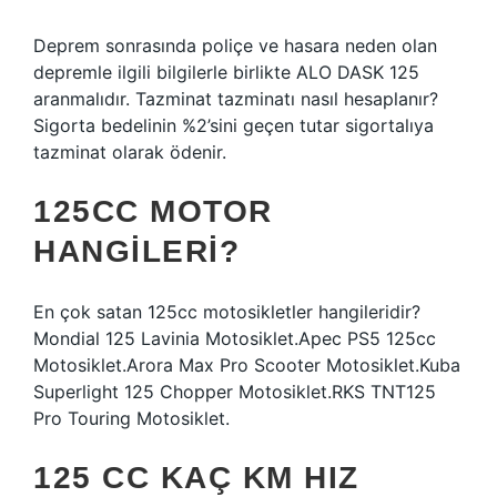
Deprem sonrasında poliçe ve hasara neden olan
depremle ilgili bilgilerle birlikte ALO DASK 125
aranmalıdır. Tazminat tazminatı nasıl hesaplanır?
Sigorta bedelinin %2’sini geçen tutar sigortalıya
tazminat olarak ödenir.
125CC MOTOR
HANGILERI?
En çok satan 125cc motosikletler hangileridir?
Mondial 125 Lavinia Motosiklet.Apec PS5 125cc
Motosiklet.Arora Max Pro Scooter Motosiklet.Kuba
Superlight 125 Chopper Motosiklet.RKS TNT125
Pro Touring Motosiklet.
125 CC KAÇ KM HIZ