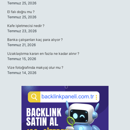
Temmuz 25, 2026
El falı doğru mu ?
Temmuz 25, 2026
Kafe işletmecisi nedir ?
Temmuz 23, 2026
Banka çalışanları kaç para alıyor ?
Temmuz 21, 2026
Uzaklaştırma kararı en fazla ne kadar alınır ?
Temmuz 15, 2026
Vize fotoğrafında makyaj olur mu ?
Temmuz 14, 2026