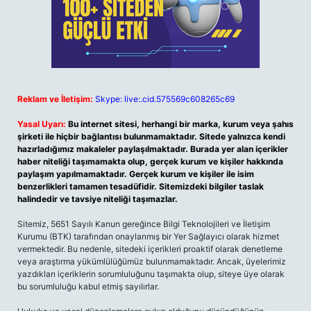
Reklam ve İletişim:
Skype: live:.cid.575569c608265c69
Yasal Uyarı:
Bu internet sitesi, herhangi bir marka, kurum veya şahıs
şirketi ile hiçbir bağlantısı bulunmamaktadır. Sitede yalnızca kendi
hazırladığımız makaleler paylaşılmaktadır. Burada yer alan içerikler
haber niteliği taşımamakta olup, gerçek kurum ve kişiler hakkında
paylaşım yapılmamaktadır. Gerçek kurum ve kişiler ile isim
benzerlikleri tamamen tesadüfidir. Sitemizdeki bilgiler taslak
halindedir ve tavsiye niteliği taşımazlar.
Sitemiz, 5651 Sayılı Kanun gereğince Bilgi Teknolojileri ve İletişim
Kurumu (BTK) tarafından onaylanmış bir Yer Sağlayıcı olarak hizmet
vermektedir. Bu nedenle, sitedeki içerikleri proaktif olarak denetleme
veya araştırma yükümlülüğümüz bulunmamaktadır. Ancak, üyelerimiz
yazdıkları içeriklerin sorumluluğunu taşımakta olup, siteye üye olarak
bu sorumluluğu kabul etmiş sayılırlar.