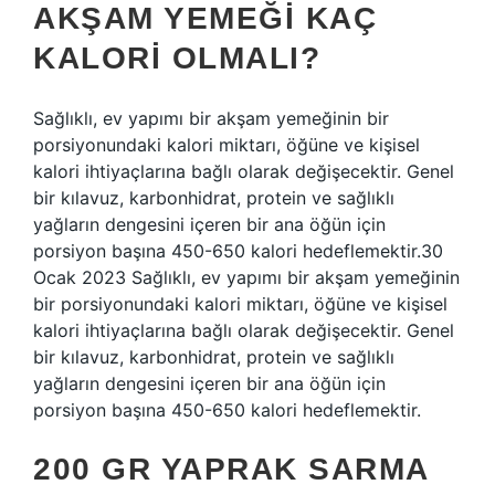
AKŞAM YEMEĞI KAÇ
KALORI OLMALI?
Sağlıklı, ev yapımı bir akşam yemeğinin bir
porsiyonundaki kalori miktarı, öğüne ve kişisel
kalori ihtiyaçlarına bağlı olarak değişecektir. Genel
bir kılavuz, karbonhidrat, protein ve sağlıklı
yağların dengesini içeren bir ana öğün için
porsiyon başına 450-650 kalori hedeflemektir.30
Ocak 2023 Sağlıklı, ev yapımı bir akşam yemeğinin
bir porsiyonundaki kalori miktarı, öğüne ve kişisel
kalori ihtiyaçlarına bağlı olarak değişecektir. Genel
bir kılavuz, karbonhidrat, protein ve sağlıklı
yağların dengesini içeren bir ana öğün için
porsiyon başına 450-650 kalori hedeflemektir.
200 GR YAPRAK SARMA