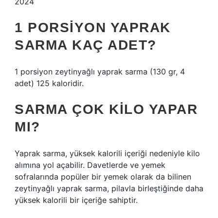
2024
1 PORSIYON YAPRAK
SARMA KAÇ ADET?
1 porsiyon zeytinyağlı yaprak sarma (130 gr, 4
adet) 125 kaloridir.
SARMA ÇOK KILO YAPAR
MI?
Yaprak sarma, yüksek kalorili içeriği nedeniyle kilo
alımına yol açabilir. Davetlerde ve yemek
sofralarında popüler bir yemek olarak da bilinen
zeytinyağlı yaprak sarma, pilavla birleştiğinde daha
yüksek kalorili bir içeriğe sahiptir.