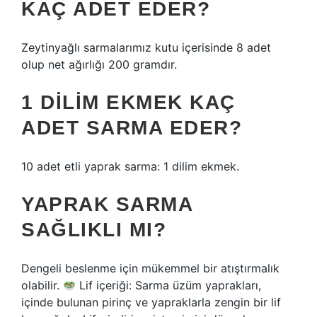
KAÇ ADET EDER?
Zeytinyağlı sarmalarımız kutu içerisinde 8 adet
olup net ağırlığı 200 gramdır.
1 DILIM EKMEK KAÇ
ADET SARMA EDER?
10 adet etli yaprak sarma: 1 dilim ekmek.
YAPRAK SARMA
SAĞLIKLI MI?
Dengeli beslenme için mükemmel bir atıştırmalık
olabilir.
Lif içeriği: Sarma üzüm yaprakları,
içinde bulunan pirinç ve yapraklarla zengin bir lif