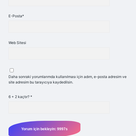
E-Posta*
Web Sitesi
Daha sonraki yorumlarımda kullanılması için adım, e-posta adresim ve
site adresim bu tarayıcıya kaydedilsin.
6 + 2 kaçtır?
*