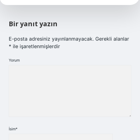
Bir yanıt yazın
E-posta adresiniz yayınlanmayacak.
Gerekli alanlar
*
ile işaretlenmişlerdir
Yorum
İsim*