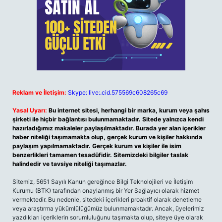
Reklam ve İletişim:
Skype: live:.cid.575569c608265c69
Yasal Uyarı:
Bu internet sitesi, herhangi bir marka, kurum veya şahıs
şirketi ile hiçbir bağlantısı bulunmamaktadır. Sitede yalnızca kendi
hazırladığımız makaleler paylaşılmaktadır. Burada yer alan içerikler
haber niteliği taşımamakta olup, gerçek kurum ve kişiler hakkında
paylaşım yapılmamaktadır. Gerçek kurum ve kişiler ile isim
benzerlikleri tamamen tesadüfidir. Sitemizdeki bilgiler taslak
halindedir ve tavsiye niteliği taşımazlar.
Sitemiz, 5651 Sayılı Kanun gereğince Bilgi Teknolojileri ve İletişim
Kurumu (BTK) tarafından onaylanmış bir Yer Sağlayıcı olarak hizmet
vermektedir. Bu nedenle, sitedeki içerikleri proaktif olarak denetleme
veya araştırma yükümlülüğümüz bulunmamaktadır. Ancak, üyelerimiz
yazdıkları içeriklerin sorumluluğunu taşımakta olup, siteye üye olarak