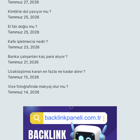
Temmuz 27, 2026
Kimlikte dul yazıyor mu ?
Temmuz 25, 2026
El falı doğru mu ?
Temmuz 25, 2026
Kafe işletmecisi nedir ?
Temmuz 23, 2026
Banka çalışanları kaç para alıyor ?
Temmuz 21, 2026
Uzaklaştırma kararı en fazla ne kadar alınır ?
Temmuz 15, 2026
Vize fotoğrafında makyaj olur mu ?
Temmuz 14, 2026