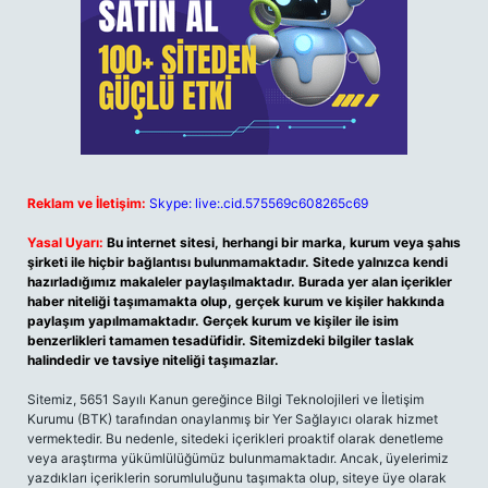
Reklam ve İletişim:
Skype: live:.cid.575569c608265c69
Yasal Uyarı:
Bu internet sitesi, herhangi bir marka, kurum veya şahıs
şirketi ile hiçbir bağlantısı bulunmamaktadır. Sitede yalnızca kendi
hazırladığımız makaleler paylaşılmaktadır. Burada yer alan içerikler
haber niteliği taşımamakta olup, gerçek kurum ve kişiler hakkında
paylaşım yapılmamaktadır. Gerçek kurum ve kişiler ile isim
benzerlikleri tamamen tesadüfidir. Sitemizdeki bilgiler taslak
halindedir ve tavsiye niteliği taşımazlar.
Sitemiz, 5651 Sayılı Kanun gereğince Bilgi Teknolojileri ve İletişim
Kurumu (BTK) tarafından onaylanmış bir Yer Sağlayıcı olarak hizmet
vermektedir. Bu nedenle, sitedeki içerikleri proaktif olarak denetleme
veya araştırma yükümlülüğümüz bulunmamaktadır. Ancak, üyelerimiz
yazdıkları içeriklerin sorumluluğunu taşımakta olup, siteye üye olarak