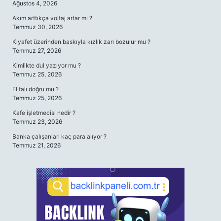
Ağustos 4, 2026
Akım arttıkça voltaj artar mı ?
Temmuz 30, 2026
Kıyafet üzerinden baskıyla kızlık zarı bozulur mu ?
Temmuz 27, 2026
Kimlikte dul yazıyor mu ?
Temmuz 25, 2026
El falı doğru mu ?
Temmuz 25, 2026
Kafe işletmecisi nedir ?
Temmuz 23, 2026
Banka çalışanları kaç para alıyor ?
Temmuz 21, 2026