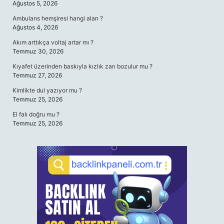
Ağustos 5, 2026
Ambulans hemşiresi hangi alan ?
Ağustos 4, 2026
Akım arttıkça voltaj artar mı ?
Temmuz 30, 2026
Kıyafet üzerinden baskıyla kızlık zarı bozulur mu ?
Temmuz 27, 2026
Kimlikte dul yazıyor mu ?
Temmuz 25, 2026
El falı doğru mu ?
Temmuz 25, 2026