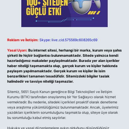
Reklam ve İletişim:
Skype: live:.cid.575569c608265c69
Yasal Uyarı:
Bu internet sitesi, herhangi bir marka, kurum veya şahıs
şirketi ile hiçbir bağlantısı bulunmamaktadır. Sitede yalnızca kendi
hazırladığımız makaleler paylaşılmaktadır. Burada yer alan içerikler
haber niteliği taşımamakta olup, gerçek kurum ve kişiler hakkında
paylaşım yapılmamaktadır. Gerçek kurum ve kişiler ile isim
benzerlikleri tamamen tesadüfidir. Sitemizdeki bilgiler taslak
halindedir ve tavsiye niteliği taşımazlar.
Sitemiz, 5651 Sayılı Kanun gereğince Bilgi Teknolojileri ve İletişim
Kurumu (BTK) tarafından onaylanmış bir Yer Sağlayıcı olarak hizmet
vermektedir. Bu nedenle, sitedeki içerikleri proaktif olarak denetleme
veya araştırma yükümlülüğümüz bulunmamaktadır. Ancak, üyelerimiz
yazdıkları içeriklerin sorumluluğunu taşımakta olup, siteye üye olarak
bu sorumluluğu kabul etmiş sayılırlar.
Hukuka ve yasal düzenlemelere aykırı olduğunu düşündüğünüz