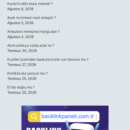
Kur’an’ın dört esası nelerdir ?
Ağustos 6, 2026
Ayak incinmesi nasıl anlaşılır ?
Ağustos 5, 2026
Ambulans hemşiresi hangi alan ?
Ağustos 4, 2026
Akım arttıkça voltaj artar mı ?
Temmuz 30, 2026
Kıyafet üzerinden baskıyla kızlık zarı bozulur mu ?
Temmuz 27, 2026
Kimlikte dul yazıyor mu ?
Temmuz 25, 2026
El falı doğru mu ?
Temmuz 25, 2026