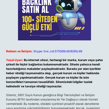
Reklam ve İletişim:
Skype: live:.cid.575569c608265c69
Yasal Uyarı:
Bu internet sitesi, herhangi bir marka, kurum veya şahıs
şirketi ile hiçbir bağlantısı bulunmamaktadır. Sitede yalnızca kendi
hazırladığımız makaleler paylaşılmaktadır. Burada yer alan içerikler
haber niteliği taşımamakta olup, gerçek kurum ve kişiler hakkında
paylaşım yapılmamaktadır. Gerçek kurum ve kişiler ile isim
benzerlikleri tamamen tesadüfidir. Sitemizdeki bilgiler taslak
halindedir ve tavsiye niteliği taşımazlar.
Sitemiz, 5651 Sayılı Kanun gereğince Bilgi Teknolojileri ve İletişim
Kurumu (BTK) tarafından onaylanmış bir Yer Sağlayıcı olarak hizmet
vermektedir. Bu nedenle, sitedeki içerikleri proaktif olarak denetleme
veya araştırma yükümlülüğümüz bulunmamaktadır. Ancak, üyelerimiz