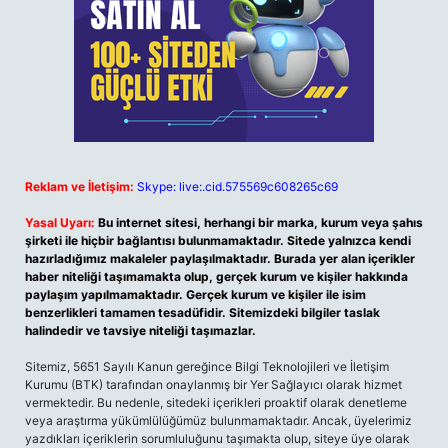
Reklam ve İletişim:
Skype: live:.cid.575569c608265c69
Yasal Uyarı:
Bu internet sitesi, herhangi bir marka, kurum veya şahıs
şirketi ile hiçbir bağlantısı bulunmamaktadır. Sitede yalnızca kendi
hazırladığımız makaleler paylaşılmaktadır. Burada yer alan içerikler
haber niteliği taşımamakta olup, gerçek kurum ve kişiler hakkında
paylaşım yapılmamaktadır. Gerçek kurum ve kişiler ile isim
benzerlikleri tamamen tesadüfidir. Sitemizdeki bilgiler taslak
halindedir ve tavsiye niteliği taşımazlar.
Sitemiz, 5651 Sayılı Kanun gereğince Bilgi Teknolojileri ve İletişim
Kurumu (BTK) tarafından onaylanmış bir Yer Sağlayıcı olarak hizmet
vermektedir. Bu nedenle, sitedeki içerikleri proaktif olarak denetleme
veya araştırma yükümlülüğümüz bulunmamaktadır. Ancak, üyelerimiz
yazdıkları içeriklerin sorumluluğunu taşımakta olup, siteye üye olarak