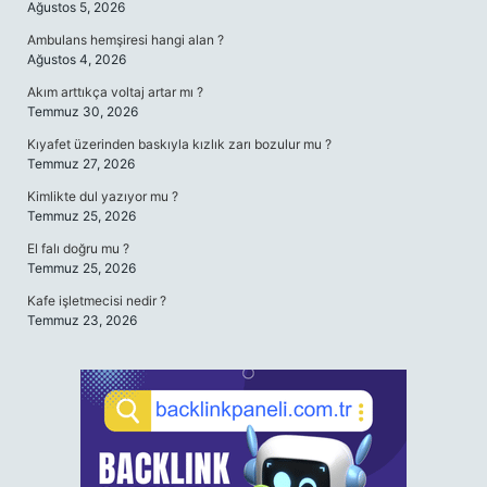
Ağustos 5, 2026
Ambulans hemşiresi hangi alan ?
Ağustos 4, 2026
Akım arttıkça voltaj artar mı ?
Temmuz 30, 2026
Kıyafet üzerinden baskıyla kızlık zarı bozulur mu ?
Temmuz 27, 2026
Kimlikte dul yazıyor mu ?
Temmuz 25, 2026
El falı doğru mu ?
Temmuz 25, 2026
Kafe işletmecisi nedir ?
Temmuz 23, 2026