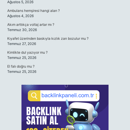
Ağustos 5, 2026
Ambulans hemşiresi hangi alan ?
Ağustos 4, 2026
Akım arttıkça voltaj artar mı ?
Temmuz 30, 2026
Kıyafet üzerinden baskıyla kızlık zarı bozulur mu ?
Temmuz 27, 2026
Kimlikte dul yazıyor mu ?
Temmuz 25, 2026
El falı doğru mu ?
Temmuz 25, 2026