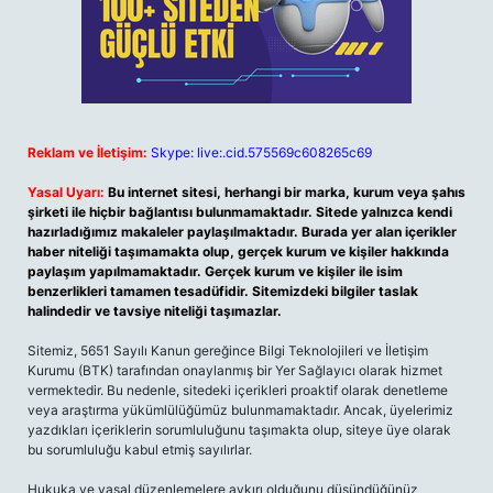
Reklam ve İletişim:
Skype: live:.cid.575569c608265c69
Yasal Uyarı:
Bu internet sitesi, herhangi bir marka, kurum veya şahıs
şirketi ile hiçbir bağlantısı bulunmamaktadır. Sitede yalnızca kendi
hazırladığımız makaleler paylaşılmaktadır. Burada yer alan içerikler
haber niteliği taşımamakta olup, gerçek kurum ve kişiler hakkında
paylaşım yapılmamaktadır. Gerçek kurum ve kişiler ile isim
benzerlikleri tamamen tesadüfidir. Sitemizdeki bilgiler taslak
halindedir ve tavsiye niteliği taşımazlar.
Sitemiz, 5651 Sayılı Kanun gereğince Bilgi Teknolojileri ve İletişim
Kurumu (BTK) tarafından onaylanmış bir Yer Sağlayıcı olarak hizmet
vermektedir. Bu nedenle, sitedeki içerikleri proaktif olarak denetleme
veya araştırma yükümlülüğümüz bulunmamaktadır. Ancak, üyelerimiz
yazdıkları içeriklerin sorumluluğunu taşımakta olup, siteye üye olarak
bu sorumluluğu kabul etmiş sayılırlar.
Hukuka ve yasal düzenlemelere aykırı olduğunu düşündüğünüz