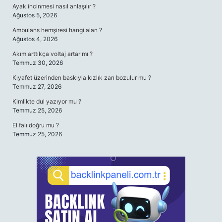
Ayak incinmesi nasıl anlaşılır ?
Ağustos 5, 2026
Ambulans hemşiresi hangi alan ?
Ağustos 4, 2026
Akım arttıkça voltaj artar mı ?
Temmuz 30, 2026
Kıyafet üzerinden baskıyla kızlık zarı bozulur mu ?
Temmuz 27, 2026
Kimlikte dul yazıyor mu ?
Temmuz 25, 2026
El falı doğru mu ?
Temmuz 25, 2026