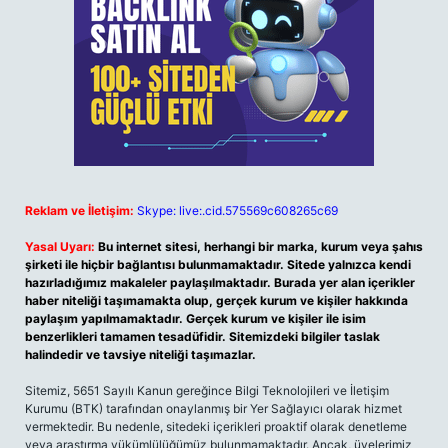
Reklam ve İletişim:
Skype: live:.cid.575569c608265c69
Yasal Uyarı:
Bu internet sitesi, herhangi bir marka, kurum veya şahıs
şirketi ile hiçbir bağlantısı bulunmamaktadır. Sitede yalnızca kendi
hazırladığımız makaleler paylaşılmaktadır. Burada yer alan içerikler
haber niteliği taşımamakta olup, gerçek kurum ve kişiler hakkında
paylaşım yapılmamaktadır. Gerçek kurum ve kişiler ile isim
benzerlikleri tamamen tesadüfidir. Sitemizdeki bilgiler taslak
halindedir ve tavsiye niteliği taşımazlar.
Sitemiz, 5651 Sayılı Kanun gereğince Bilgi Teknolojileri ve İletişim
Kurumu (BTK) tarafından onaylanmış bir Yer Sağlayıcı olarak hizmet
vermektedir. Bu nedenle, sitedeki içerikleri proaktif olarak denetleme
veya araştırma yükümlülüğümüz bulunmamaktadır. Ancak, üyelerimiz