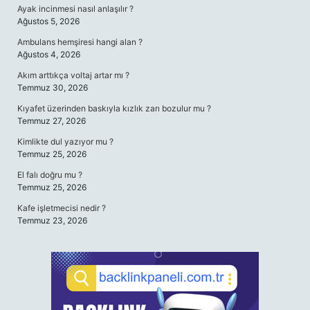
Ayak incinmesi nasıl anlaşılır ?
Ağustos 5, 2026
Ambulans hemşiresi hangi alan ?
Ağustos 4, 2026
Akım arttıkça voltaj artar mı ?
Temmuz 30, 2026
Kıyafet üzerinden baskıyla kızlık zarı bozulur mu ?
Temmuz 27, 2026
Kimlikte dul yazıyor mu ?
Temmuz 25, 2026
El falı doğru mu ?
Temmuz 25, 2026
Kafe işletmecisi nedir ?
Temmuz 23, 2026