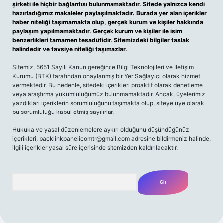
şirketi ile hiçbir bağlantısı bulunmamaktadır. Sitede yalnızca kendi
hazırladığımız makaleler paylaşılmaktadır. Burada yer alan içerikler
haber niteliği taşımamakta olup, gerçek kurum ve kişiler hakkında
paylaşım yapılmamaktadır. Gerçek kurum ve kişiler ile isim
benzerlikleri tamamen tesadüfidir. Sitemizdeki bilgiler taslak
halindedir ve tavsiye niteliği taşımazlar.
Sitemiz, 5651 Sayılı Kanun gereğince Bilgi Teknolojileri ve İletişim
Kurumu (BTK) tarafından onaylanmış bir Yer Sağlayıcı olarak hizmet
vermektedir. Bu nedenle, sitedeki içerikleri proaktif olarak denetleme
veya araştırma yükümlülüğümüz bulunmamaktadır. Ancak, üyelerimiz
yazdıkları içeriklerin sorumluluğunu taşımakta olup, siteye üye olarak
bu sorumluluğu kabul etmiş sayılırlar.
Hukuka ve yasal düzenlemelere aykırı olduğunu düşündüğünüz
içerikleri,
backlinkpanelicomtr@gmail.com
adresine bildirmeniz halinde,
ilgili içerikler yasal süre içerisinde sitemizden kaldırılacaktır.
Arama