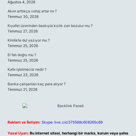
Ağustos 4, 2026
Akım arttıkça voltaj artar mı ?
Temmuz 30, 2026
Kıyafet üzerinden baskıyla kızlık zarı bozulur mu ?
Temmuz 27, 2026
Kimlikte dul yazıyor mu ?
Temmuz 25, 2026
El falı doğru mu ?
Temmuz 25, 2026
Kafe işletmecisi nedir ?
Temmuz 23, 2026
Banka çalışanları kaç para alıyor ?
Temmuz 21, 2026
Reklam ve İletişim:
Skype: live:.cid.575569c608265c69
Yasal Uyarı:
Bu internet sitesi, herhangi bir marka, kurum veya şahıs