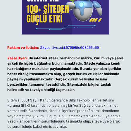
Reklam ve İletişim:
Skype: live:.cid.575569c608265c69
Yasal Uyarı:
Bu internet sitesi, herhangi bir marka, kurum veya şahıs
şirketi ile hiçbir bağlantısı bulunmamaktadır. Sitede yalnızca kendi
hazırladığımız makaleler paylaşılmaktadır. Burada yer alan içerikler
haber niteliği taşımamakta olup, gerçek kurum ve kişiler hakkında
paylaşım yapılmamaktadır. Gerçek kurum ve kişiler ile isim
benzerlikleri tamamen tesadüfidir. Sitemizdeki bilgiler taslak
halindedir ve tavsiye niteliği taşımazlar.
Sitemiz, 5651 Sayılı Kanun gereğince Bilgi Teknolojileri ve İletişim
Kurumu (BTK) tarafından onaylanmış bir Yer Sağlayıcı olarak hizmet
vermektedir. Bu nedenle, sitedeki içerikleri proaktif olarak denetleme
veya araştırma yükümlülüğümüz bulunmamaktadır. Ancak, üyelerimiz
yazdıkları içeriklerin sorumluluğunu taşımakta olup, siteye üye olarak
bu sorumluluğu kabul etmiş sayılırlar.