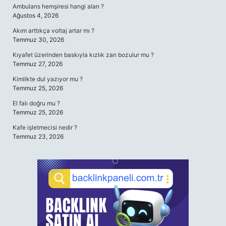
Ambulans hemşiresi hangi alan ?
Ağustos 4, 2026
Akım arttıkça voltaj artar mı ?
Temmuz 30, 2026
Kıyafet üzerinden baskıyla kızlık zarı bozulur mu ?
Temmuz 27, 2026
Kimlikte dul yazıyor mu ?
Temmuz 25, 2026
El falı doğru mu ?
Temmuz 25, 2026
Kafe işletmecisi nedir ?
Temmuz 23, 2026