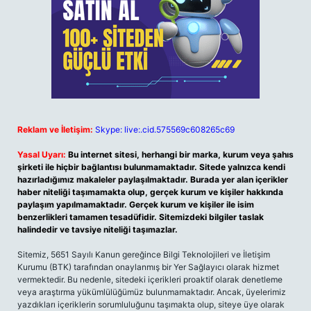
Reklam ve İletişim:
Skype: live:.cid.575569c608265c69
Yasal Uyarı:
Bu internet sitesi, herhangi bir marka, kurum veya şahıs
şirketi ile hiçbir bağlantısı bulunmamaktadır. Sitede yalnızca kendi
hazırladığımız makaleler paylaşılmaktadır. Burada yer alan içerikler
haber niteliği taşımamakta olup, gerçek kurum ve kişiler hakkında
paylaşım yapılmamaktadır. Gerçek kurum ve kişiler ile isim
benzerlikleri tamamen tesadüfidir. Sitemizdeki bilgiler taslak
halindedir ve tavsiye niteliği taşımazlar.
Sitemiz, 5651 Sayılı Kanun gereğince Bilgi Teknolojileri ve İletişim
Kurumu (BTK) tarafından onaylanmış bir Yer Sağlayıcı olarak hizmet
vermektedir. Bu nedenle, sitedeki içerikleri proaktif olarak denetleme
veya araştırma yükümlülüğümüz bulunmamaktadır. Ancak, üyelerimiz
yazdıkları içeriklerin sorumluluğunu taşımakta olup, siteye üye olarak