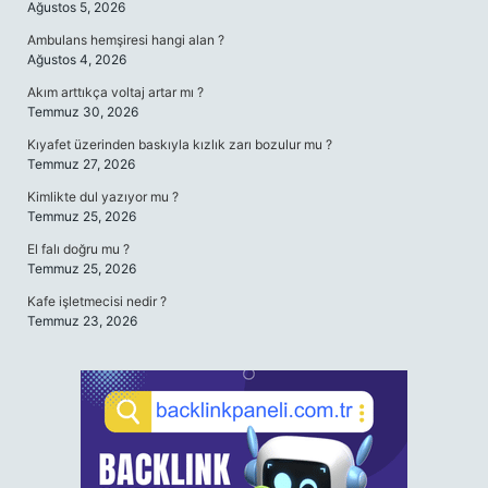
Ağustos 5, 2026
Ambulans hemşiresi hangi alan ?
Ağustos 4, 2026
Akım arttıkça voltaj artar mı ?
Temmuz 30, 2026
Kıyafet üzerinden baskıyla kızlık zarı bozulur mu ?
Temmuz 27, 2026
Kimlikte dul yazıyor mu ?
Temmuz 25, 2026
El falı doğru mu ?
Temmuz 25, 2026
Kafe işletmecisi nedir ?
Temmuz 23, 2026