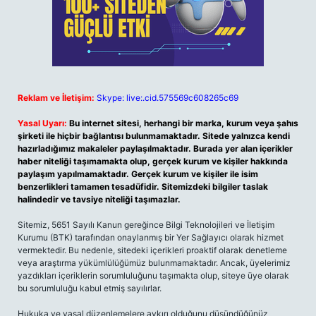
Reklam ve İletişim:
Skype: live:.cid.575569c608265c69
Yasal Uyarı:
Bu internet sitesi, herhangi bir marka, kurum veya şahıs
şirketi ile hiçbir bağlantısı bulunmamaktadır. Sitede yalnızca kendi
hazırladığımız makaleler paylaşılmaktadır. Burada yer alan içerikler
haber niteliği taşımamakta olup, gerçek kurum ve kişiler hakkında
paylaşım yapılmamaktadır. Gerçek kurum ve kişiler ile isim
benzerlikleri tamamen tesadüfidir. Sitemizdeki bilgiler taslak
halindedir ve tavsiye niteliği taşımazlar.
Sitemiz, 5651 Sayılı Kanun gereğince Bilgi Teknolojileri ve İletişim
Kurumu (BTK) tarafından onaylanmış bir Yer Sağlayıcı olarak hizmet
vermektedir. Bu nedenle, sitedeki içerikleri proaktif olarak denetleme
veya araştırma yükümlülüğümüz bulunmamaktadır. Ancak, üyelerimiz
yazdıkları içeriklerin sorumluluğunu taşımakta olup, siteye üye olarak
bu sorumluluğu kabul etmiş sayılırlar.
Hukuka ve yasal düzenlemelere aykırı olduğunu düşündüğünüz