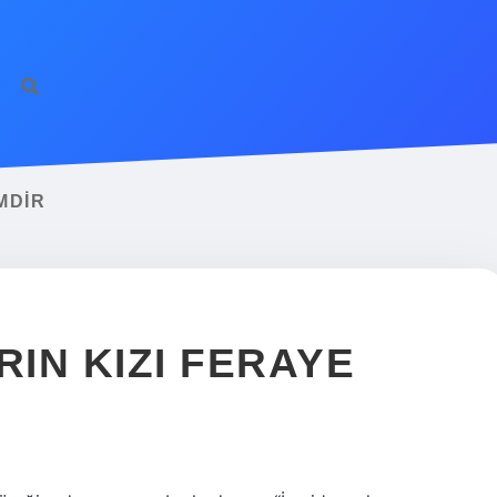
MDIR
IN KIZI FERAYE