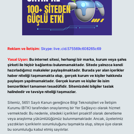
Reklam ve İletişim:
Skype: live:.cid.575569c608265c69
Yasal Uyarı:
Bu internet sitesi, herhangi bir marka, kurum veya şahıs
şirketi ile hiçbir bağlantısı bulunmamaktadır. Sitede yalnızca kendi
hazırladığımız makaleler paylaşılmaktadır. Burada yer alan içerikler
haber niteliği taşımamakta olup, gerçek kurum ve kişiler hakkında
paylaşım yapılmamaktadır. Gerçek kurum ve kişiler ile isim
benzerlikleri tamamen tesadüfidir. Sitemizdeki bilgiler taslak
halindedir ve tavsiye niteliği taşımazlar.
Sitemiz, 5651 Sayılı Kanun gereğince Bilgi Teknolojileri ve İletişim
Kurumu (BTK) tarafından onaylanmış bir Yer Sağlayıcı olarak hizmet
vermektedir. Bu nedenle, sitedeki içerikleri proaktif olarak denetleme
veya araştırma yükümlülüğümüz bulunmamaktadır. Ancak, üyelerimiz
yazdıkları içeriklerin sorumluluğunu taşımakta olup, siteye üye olarak
bu sorumluluğu kabul etmiş sayılırlar.