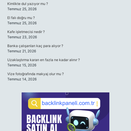
Kimlikte dul yazıyor mu ?
Temmuz 25, 2026
El falı doğru mu ?
Temmuz 25, 2026
Kafe işletmecisi nedir ?
Temmuz 23, 2026
Banka çalışanları kaç para alıyor ?
Temmuz 21, 2026
Uzaklaştırma kararı en fazla ne kadar alınır ?
Temmuz 15, 2026
Vize fotoğrafında makyaj olur mu ?
Temmuz 14, 2026