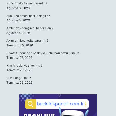
Kur’an’ın dört esası nelerdir ?
Ağustos 6, 2026
Ayak incinmesi nasıl anlaşılır ?
Ağustos 5, 2026
Ambulans hemşiresi hangi alan ?
Ağustos 4, 2026
Akım arttıkça voltaj artar mı ?
Temmuz 30, 2026
Kıyafet üzerinden baskıyla kızlık zarı bozulur mu ?
Temmuz 27, 2026
Kimlikte dul yazıyor mu ?
Temmuz 25, 2026
El falı doğru mu ?
Temmuz 25, 2026