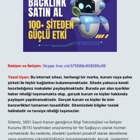
Reklam ve İletişim:
Skype: live:.cid.575569c608265c69
Yasal Uyarı:
Bu internet sitesi, herhangi bir marka, kurum veya şahıs
şirketi ile hiçbir bağlantısı bulunmamaktadır. Sitede yalnızca kendi
hazırladığımız makaleler paylaşılmaktadır. Burada yer alan içerikler
haber niteliği taşımamakta olup, gerçek kurum ve kişiler hakkında
paylaşım yapılmamaktadır. Gerçek kurum ve kişiler ile isim
benzerlikleri tamamen tesadüfidir. Sitemizdeki bilgiler taslak
halindedir ve tavsiye niteliği taşımazlar.
Sitemiz, 5651 Sayılı Kanun gereğince Bilgi Teknolojileri ve İletişim
Kurumu (BTK) tarafından onaylanmış bir Yer Sağlayıcı olarak hizmet
vermektedir. Bu nedenle, sitedeki içerikleri proaktif olarak denetleme
veya araştırma yükümlülüğümüz bulunmamaktadır. Ancak, üyelerimiz