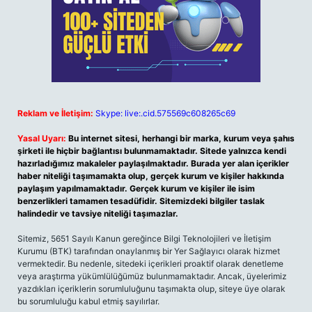
Reklam ve İletişim:
Skype: live:.cid.575569c608265c69
Yasal Uyarı:
Bu internet sitesi, herhangi bir marka, kurum veya şahıs
şirketi ile hiçbir bağlantısı bulunmamaktadır. Sitede yalnızca kendi
hazırladığımız makaleler paylaşılmaktadır. Burada yer alan içerikler
haber niteliği taşımamakta olup, gerçek kurum ve kişiler hakkında
paylaşım yapılmamaktadır. Gerçek kurum ve kişiler ile isim
benzerlikleri tamamen tesadüfidir. Sitemizdeki bilgiler taslak
halindedir ve tavsiye niteliği taşımazlar.
Sitemiz, 5651 Sayılı Kanun gereğince Bilgi Teknolojileri ve İletişim
Kurumu (BTK) tarafından onaylanmış bir Yer Sağlayıcı olarak hizmet
vermektedir. Bu nedenle, sitedeki içerikleri proaktif olarak denetleme
veya araştırma yükümlülüğümüz bulunmamaktadır. Ancak, üyelerimiz
yazdıkları içeriklerin sorumluluğunu taşımakta olup, siteye üye olarak
bu sorumluluğu kabul etmiş sayılırlar.