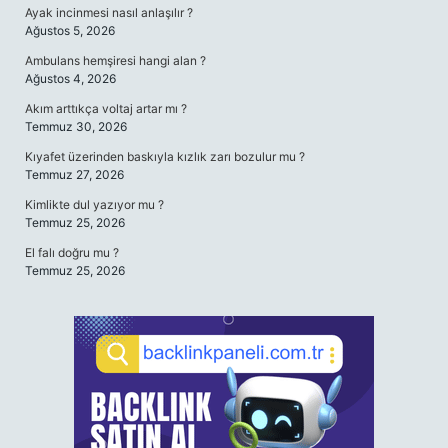
Ayak incinmesi nasıl anlaşılır ?
Ağustos 5, 2026
Ambulans hemşiresi hangi alan ?
Ağustos 4, 2026
Akım arttıkça voltaj artar mı ?
Temmuz 30, 2026
Kıyafet üzerinden baskıyla kızlık zarı bozulur mu ?
Temmuz 27, 2026
Kimlikte dul yazıyor mu ?
Temmuz 25, 2026
El falı doğru mu ?
Temmuz 25, 2026