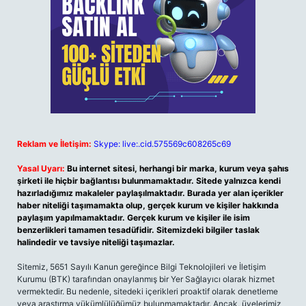
Reklam ve İletişim:
Skype: live:.cid.575569c608265c69
Yasal Uyarı:
Bu internet sitesi, herhangi bir marka, kurum veya şahıs
şirketi ile hiçbir bağlantısı bulunmamaktadır. Sitede yalnızca kendi
hazırladığımız makaleler paylaşılmaktadır. Burada yer alan içerikler
haber niteliği taşımamakta olup, gerçek kurum ve kişiler hakkında
paylaşım yapılmamaktadır. Gerçek kurum ve kişiler ile isim
benzerlikleri tamamen tesadüfidir. Sitemizdeki bilgiler taslak
halindedir ve tavsiye niteliği taşımazlar.
Sitemiz, 5651 Sayılı Kanun gereğince Bilgi Teknolojileri ve İletişim
Kurumu (BTK) tarafından onaylanmış bir Yer Sağlayıcı olarak hizmet
vermektedir. Bu nedenle, sitedeki içerikleri proaktif olarak denetleme
veya araştırma yükümlülüğümüz bulunmamaktadır. Ancak, üyelerimiz