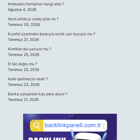
Ambulans hemşiresi hangi alan ?
Ağustos 4, 2026
Akım arttıkça voltaj artar mı ?
Temmuz 30, 2026
Kıyafet üzerinden baskıyla kızlık zarı bozulur mu ?
Temmuz 27, 2026
Kimlikte dul yazıyor mu ?
Temmuz 25, 2026
El falı doğru mu ?
Temmuz 25, 2026
Kafe işletmecisi nedir ?
Temmuz 23, 2026
Banka çalışanları kaç para alıyor ?
Temmuz 21, 2026