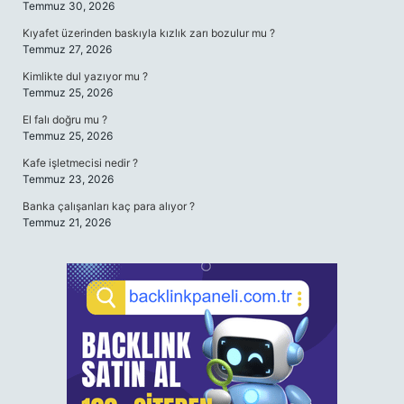
Temmuz 30, 2026
Kıyafet üzerinden baskıyla kızlık zarı bozulur mu ?
Temmuz 27, 2026
Kimlikte dul yazıyor mu ?
Temmuz 25, 2026
El falı doğru mu ?
Temmuz 25, 2026
Kafe işletmecisi nedir ?
Temmuz 23, 2026
Banka çalışanları kaç para alıyor ?
Temmuz 21, 2026