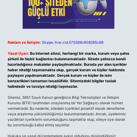
Reklam ve İletişim:
Skype: live:.cid.575569c608265c69
Yasal Uyarı:
Bu internet sitesi, herhangi bir marka, kurum veya şahıs
şirketi ile hiçbir bağlantısı bulunmamaktadır. Sitede yalnızca kendi
hazırladığımız makaleler paylaşılmaktadır. Burada yer alan içerikler
haber niteliği taşımamakta olup, gerçek kurum ve kişiler hakkında
paylaşım yapılmamaktadır. Gerçek kurum ve kişiler ile isim
benzerlikleri tamamen tesadüfidir. Sitemizdeki bilgiler taslak
halindedir ve tavsiye niteliği taşımazlar.
Sitemiz, 5651 Sayılı Kanun gereğince Bilgi Teknolojileri ve İletişim
Kurumu (BTK) tarafından onaylanmış bir Yer Sağlayıcı olarak hizmet
vermektedir. Bu nedenle, sitedeki içerikleri proaktif olarak denetleme
veya araştırma yükümlülüğümüz bulunmamaktadır. Ancak, üyelerimiz
yazdıkları içeriklerin sorumluluğunu taşımakta olup, siteye üye olarak
bu sorumluluğu kabul etmiş sayılırlar.
Hukuka ve yasal düzenlemelere aykırı olduğunu düşündüğünüz