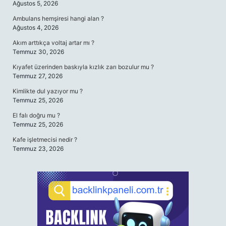
Ağustos 5, 2026
Ambulans hemşiresi hangi alan ?
Ağustos 4, 2026
Akım arttıkça voltaj artar mı ?
Temmuz 30, 2026
Kıyafet üzerinden baskıyla kızlık zarı bozulur mu ?
Temmuz 27, 2026
Kimlikte dul yazıyor mu ?
Temmuz 25, 2026
El falı doğru mu ?
Temmuz 25, 2026
Kafe işletmecisi nedir ?
Temmuz 23, 2026