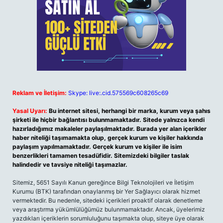
Reklam ve İletişim:
Skype: live:.cid.575569c608265c69
Yasal Uyarı:
Bu internet sitesi, herhangi bir marka, kurum veya şahıs
şirketi ile hiçbir bağlantısı bulunmamaktadır. Sitede yalnızca kendi
hazırladığımız makaleler paylaşılmaktadır. Burada yer alan içerikler
haber niteliği taşımamakta olup, gerçek kurum ve kişiler hakkında
paylaşım yapılmamaktadır. Gerçek kurum ve kişiler ile isim
benzerlikleri tamamen tesadüfidir. Sitemizdeki bilgiler taslak
halindedir ve tavsiye niteliği taşımazlar.
Sitemiz, 5651 Sayılı Kanun gereğince Bilgi Teknolojileri ve İletişim
Kurumu (BTK) tarafından onaylanmış bir Yer Sağlayıcı olarak hizmet
vermektedir. Bu nedenle, sitedeki içerikleri proaktif olarak denetleme
veya araştırma yükümlülüğümüz bulunmamaktadır. Ancak, üyelerimiz
yazdıkları içeriklerin sorumluluğunu taşımakta olup, siteye üye olarak