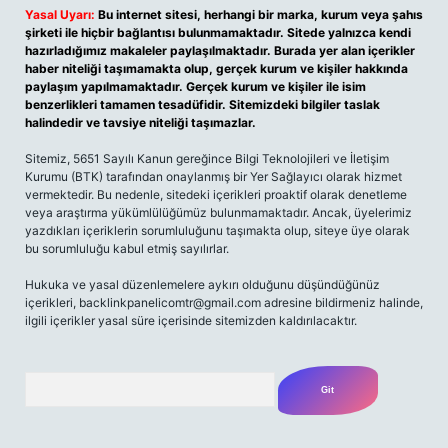
Yasal Uyarı:
Bu internet sitesi, herhangi bir marka, kurum veya şahıs
şirketi ile hiçbir bağlantısı bulunmamaktadır. Sitede yalnızca kendi
hazırladığımız makaleler paylaşılmaktadır. Burada yer alan içerikler
haber niteliği taşımamakta olup, gerçek kurum ve kişiler hakkında
paylaşım yapılmamaktadır. Gerçek kurum ve kişiler ile isim
benzerlikleri tamamen tesadüfidir. Sitemizdeki bilgiler taslak
halindedir ve tavsiye niteliği taşımazlar.
Sitemiz, 5651 Sayılı Kanun gereğince Bilgi Teknolojileri ve İletişim
Kurumu (BTK) tarafından onaylanmış bir Yer Sağlayıcı olarak hizmet
vermektedir. Bu nedenle, sitedeki içerikleri proaktif olarak denetleme
veya araştırma yükümlülüğümüz bulunmamaktadır. Ancak, üyelerimiz
yazdıkları içeriklerin sorumluluğunu taşımakta olup, siteye üye olarak
bu sorumluluğu kabul etmiş sayılırlar.
Hukuka ve yasal düzenlemelere aykırı olduğunu düşündüğünüz
içerikleri,
backlinkpanelicomtr@gmail.com
adresine bildirmeniz halinde,
ilgili içerikler yasal süre içerisinde sitemizden kaldırılacaktır.
Arama