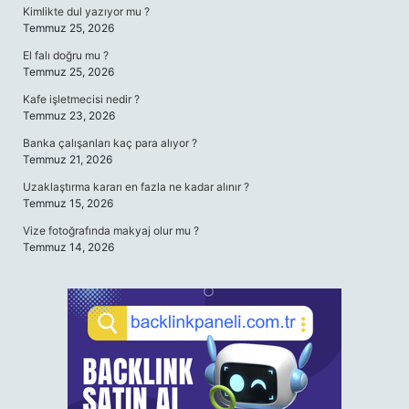
Kimlikte dul yazıyor mu ?
Temmuz 25, 2026
El falı doğru mu ?
Temmuz 25, 2026
Kafe işletmecisi nedir ?
Temmuz 23, 2026
Banka çalışanları kaç para alıyor ?
Temmuz 21, 2026
Uzaklaştırma kararı en fazla ne kadar alınır ?
Temmuz 15, 2026
Vize fotoğrafında makyaj olur mu ?
Temmuz 14, 2026