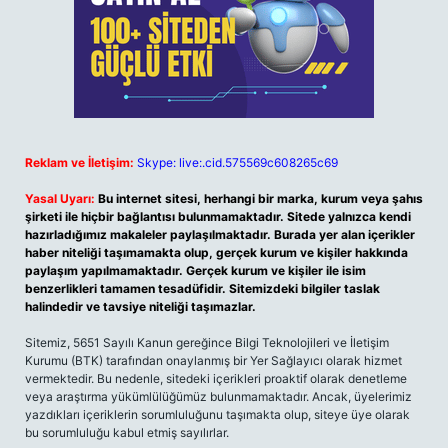
Reklam ve İletişim:
Skype: live:.cid.575569c608265c69
Yasal Uyarı:
Bu internet sitesi, herhangi bir marka, kurum veya şahıs
şirketi ile hiçbir bağlantısı bulunmamaktadır. Sitede yalnızca kendi
hazırladığımız makaleler paylaşılmaktadır. Burada yer alan içerikler
haber niteliği taşımamakta olup, gerçek kurum ve kişiler hakkında
paylaşım yapılmamaktadır. Gerçek kurum ve kişiler ile isim
benzerlikleri tamamen tesadüfidir. Sitemizdeki bilgiler taslak
halindedir ve tavsiye niteliği taşımazlar.
Sitemiz, 5651 Sayılı Kanun gereğince Bilgi Teknolojileri ve İletişim
Kurumu (BTK) tarafından onaylanmış bir Yer Sağlayıcı olarak hizmet
vermektedir. Bu nedenle, sitedeki içerikleri proaktif olarak denetleme
veya araştırma yükümlülüğümüz bulunmamaktadır. Ancak, üyelerimiz
yazdıkları içeriklerin sorumluluğunu taşımakta olup, siteye üye olarak
bu sorumluluğu kabul etmiş sayılırlar.