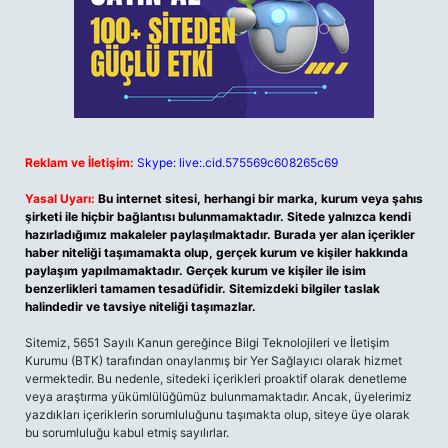
Reklam ve İletişim:
Skype: live:.cid.575569c608265c69
Yasal Uyarı:
Bu internet sitesi, herhangi bir marka, kurum veya şahıs
şirketi ile hiçbir bağlantısı bulunmamaktadır. Sitede yalnızca kendi
hazırladığımız makaleler paylaşılmaktadır. Burada yer alan içerikler
haber niteliği taşımamakta olup, gerçek kurum ve kişiler hakkında
paylaşım yapılmamaktadır. Gerçek kurum ve kişiler ile isim
benzerlikleri tamamen tesadüfidir. Sitemizdeki bilgiler taslak
halindedir ve tavsiye niteliği taşımazlar.
Sitemiz, 5651 Sayılı Kanun gereğince Bilgi Teknolojileri ve İletişim
Kurumu (BTK) tarafından onaylanmış bir Yer Sağlayıcı olarak hizmet
vermektedir. Bu nedenle, sitedeki içerikleri proaktif olarak denetleme
veya araştırma yükümlülüğümüz bulunmamaktadır. Ancak, üyelerimiz
yazdıkları içeriklerin sorumluluğunu taşımakta olup, siteye üye olarak
bu sorumluluğu kabul etmiş sayılırlar.