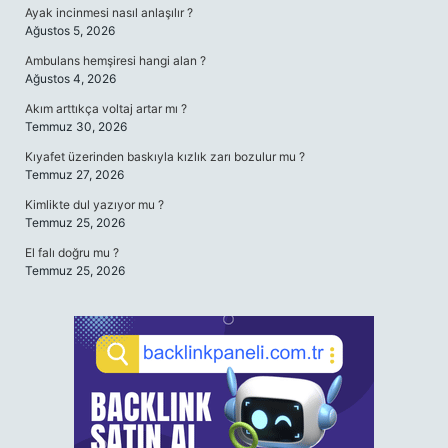
Ayak incinmesi nasıl anlaşılır ?
Ağustos 5, 2026
Ambulans hemşiresi hangi alan ?
Ağustos 4, 2026
Akım arttıkça voltaj artar mı ?
Temmuz 30, 2026
Kıyafet üzerinden baskıyla kızlık zarı bozulur mu ?
Temmuz 27, 2026
Kimlikte dul yazıyor mu ?
Temmuz 25, 2026
El falı doğru mu ?
Temmuz 25, 2026