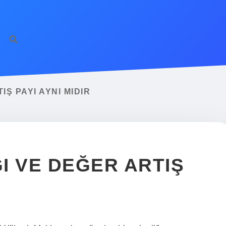
Ş PAYI AYNI MIDIR
I VE DEĞER ARTIŞ