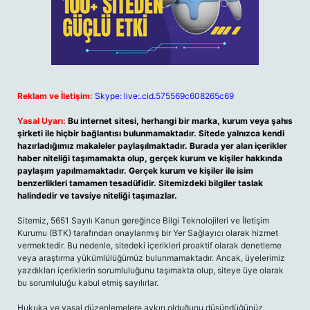
Reklam ve İletişim:
Skype: live:.cid.575569c608265c69
Yasal Uyarı:
Bu internet sitesi, herhangi bir marka, kurum veya şahıs
şirketi ile hiçbir bağlantısı bulunmamaktadır. Sitede yalnızca kendi
hazırladığımız makaleler paylaşılmaktadır. Burada yer alan içerikler
haber niteliği taşımamakta olup, gerçek kurum ve kişiler hakkında
paylaşım yapılmamaktadır. Gerçek kurum ve kişiler ile isim
benzerlikleri tamamen tesadüfidir. Sitemizdeki bilgiler taslak
halindedir ve tavsiye niteliği taşımazlar.
Sitemiz, 5651 Sayılı Kanun gereğince Bilgi Teknolojileri ve İletişim
Kurumu (BTK) tarafından onaylanmış bir Yer Sağlayıcı olarak hizmet
vermektedir. Bu nedenle, sitedeki içerikleri proaktif olarak denetleme
veya araştırma yükümlülüğümüz bulunmamaktadır. Ancak, üyelerimiz
yazdıkları içeriklerin sorumluluğunu taşımakta olup, siteye üye olarak
bu sorumluluğu kabul etmiş sayılırlar.
Hukuka ve yasal düzenlemelere aykırı olduğunu düşündüğünüz