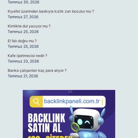
Temmuz 30, 2026
Kıyafet üzerinden baskıyla kızlık zarı bozulur mu ?
Temmuz 27, 2026
Kimlikte dul yazıyor mu ?
Temmuz 25, 2026
El falı doğru mu ?
Temmuz 25, 2026
Kafe işletmecisi nedir ?
Temmuz 23, 2026
Banka çalışanları kaç para alıyor ?
Temmuz 21, 2026