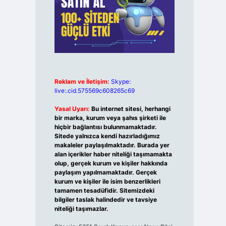
Reklam ve İletişim:
Skype:
live:.cid.575569c608265c69
Yasal Uyarı:
Bu internet sitesi, herhangi
bir marka, kurum veya şahıs şirketi ile
hiçbir bağlantısı bulunmamaktadır.
Sitede yalnızca kendi hazırladığımız
makaleler paylaşılmaktadır. Burada yer
alan içerikler haber niteliği taşımamakta
olup, gerçek kurum ve kişiler hakkında
paylaşım yapılmamaktadır. Gerçek
kurum ve kişiler ile isim benzerlikleri
tamamen tesadüfidir. Sitemizdeki
bilgiler taslak halindedir ve tavsiye
niteliği taşımazlar.