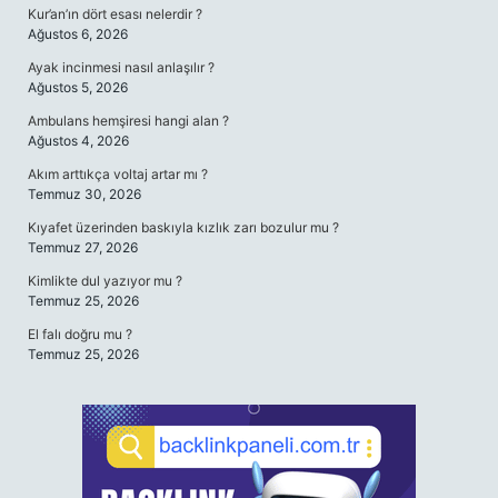
Kur’an’ın dört esası nelerdir ?
Ağustos 6, 2026
Ayak incinmesi nasıl anlaşılır ?
Ağustos 5, 2026
Ambulans hemşiresi hangi alan ?
Ağustos 4, 2026
Akım arttıkça voltaj artar mı ?
Temmuz 30, 2026
Kıyafet üzerinden baskıyla kızlık zarı bozulur mu ?
Temmuz 27, 2026
Kimlikte dul yazıyor mu ?
Temmuz 25, 2026
El falı doğru mu ?
Temmuz 25, 2026