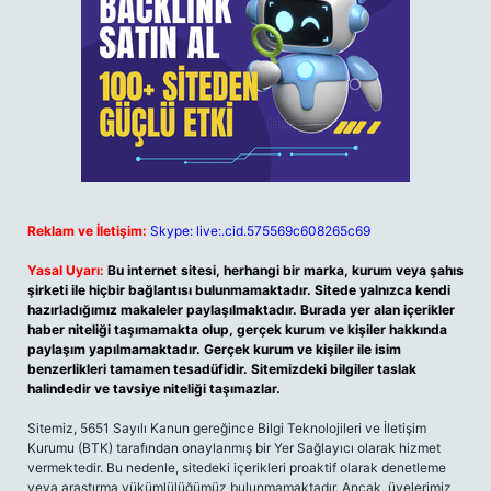
Reklam ve İletişim:
Skype: live:.cid.575569c608265c69
Yasal Uyarı:
Bu internet sitesi, herhangi bir marka, kurum veya şahıs
şirketi ile hiçbir bağlantısı bulunmamaktadır. Sitede yalnızca kendi
hazırladığımız makaleler paylaşılmaktadır. Burada yer alan içerikler
haber niteliği taşımamakta olup, gerçek kurum ve kişiler hakkında
paylaşım yapılmamaktadır. Gerçek kurum ve kişiler ile isim
benzerlikleri tamamen tesadüfidir. Sitemizdeki bilgiler taslak
halindedir ve tavsiye niteliği taşımazlar.
Sitemiz, 5651 Sayılı Kanun gereğince Bilgi Teknolojileri ve İletişim
Kurumu (BTK) tarafından onaylanmış bir Yer Sağlayıcı olarak hizmet
vermektedir. Bu nedenle, sitedeki içerikleri proaktif olarak denetleme
veya araştırma yükümlülüğümüz bulunmamaktadır. Ancak, üyelerimiz