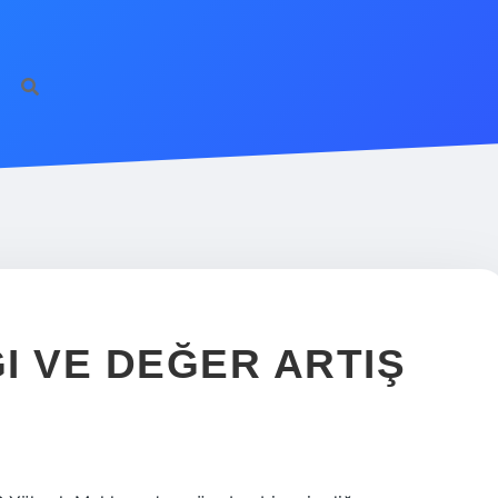
I VE DEĞER ARTIŞ