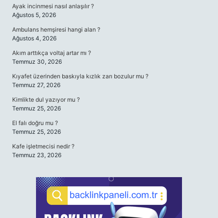
Ayak incinmesi nasıl anlaşılır ?
Ağustos 5, 2026
Ambulans hemşiresi hangi alan ?
Ağustos 4, 2026
Akım arttıkça voltaj artar mı ?
Temmuz 30, 2026
Kıyafet üzerinden baskıyla kızlık zarı bozulur mu ?
Temmuz 27, 2026
Kimlikte dul yazıyor mu ?
Temmuz 25, 2026
El falı doğru mu ?
Temmuz 25, 2026
Kafe işletmecisi nedir ?
Temmuz 23, 2026