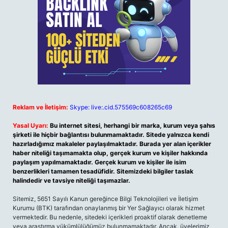
Reklam ve İletişim:
Skype: live:.cid.575569c608265c69
Yasal Uyarı:
Bu internet sitesi, herhangi bir marka, kurum veya şahıs
şirketi ile hiçbir bağlantısı bulunmamaktadır. Sitede yalnızca kendi
hazırladığımız makaleler paylaşılmaktadır. Burada yer alan içerikler
haber niteliği taşımamakta olup, gerçek kurum ve kişiler hakkında
paylaşım yapılmamaktadır. Gerçek kurum ve kişiler ile isim
benzerlikleri tamamen tesadüfidir. Sitemizdeki bilgiler taslak
halindedir ve tavsiye niteliği taşımazlar.
Sitemiz, 5651 Sayılı Kanun gereğince Bilgi Teknolojileri ve İletişim
Kurumu (BTK) tarafından onaylanmış bir Yer Sağlayıcı olarak hizmet
vermektedir. Bu nedenle, sitedeki içerikleri proaktif olarak denetleme
veya araştırma yükümlülüğümüz bulunmamaktadır. Ancak, üyelerimiz