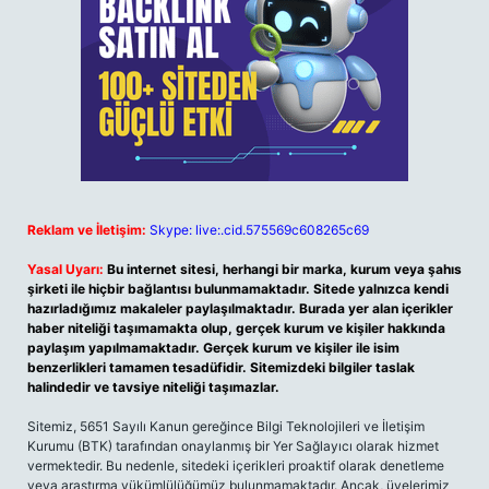
Reklam ve İletişim:
Skype: live:.cid.575569c608265c69
Yasal Uyarı:
Bu internet sitesi, herhangi bir marka, kurum veya şahıs
şirketi ile hiçbir bağlantısı bulunmamaktadır. Sitede yalnızca kendi
hazırladığımız makaleler paylaşılmaktadır. Burada yer alan içerikler
haber niteliği taşımamakta olup, gerçek kurum ve kişiler hakkında
paylaşım yapılmamaktadır. Gerçek kurum ve kişiler ile isim
benzerlikleri tamamen tesadüfidir. Sitemizdeki bilgiler taslak
halindedir ve tavsiye niteliği taşımazlar.
Sitemiz, 5651 Sayılı Kanun gereğince Bilgi Teknolojileri ve İletişim
Kurumu (BTK) tarafından onaylanmış bir Yer Sağlayıcı olarak hizmet
vermektedir. Bu nedenle, sitedeki içerikleri proaktif olarak denetleme
veya araştırma yükümlülüğümüz bulunmamaktadır. Ancak, üyelerimiz