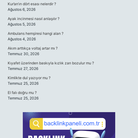
Kur’an’ın dört esası nelerdir ?
Ağustos 6, 2026
Ayak incinmesi nasıl anlaşılır ?
Ağustos 5, 2026
Ambulans hemşiresi hangi alan ?
Ağustos 4, 2026
Akım arttıkça voltaj artar mı ?
Temmuz 30, 2026
Kıyafet üzerinden baskıyla kızlık zarı bozulur mu ?
Temmuz 27, 2026
Kimlikte dul yazıyor mu ?
Temmuz 25, 2026
El falı doğru mu ?
Temmuz 25, 2026