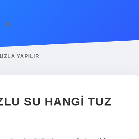
UZLA YAPILIR
ZLU SU HANGI TUZ