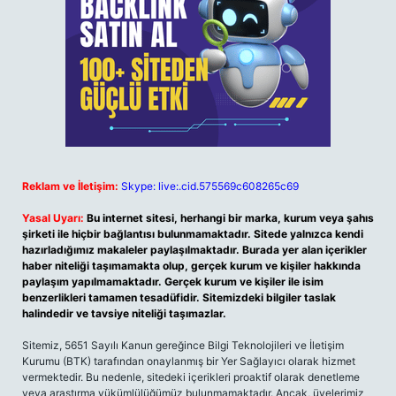
Reklam ve İletişim:
Skype: live:.cid.575569c608265c69
Yasal Uyarı:
Bu internet sitesi, herhangi bir marka, kurum veya şahıs
şirketi ile hiçbir bağlantısı bulunmamaktadır. Sitede yalnızca kendi
hazırladığımız makaleler paylaşılmaktadır. Burada yer alan içerikler
haber niteliği taşımamakta olup, gerçek kurum ve kişiler hakkında
paylaşım yapılmamaktadır. Gerçek kurum ve kişiler ile isim
benzerlikleri tamamen tesadüfidir. Sitemizdeki bilgiler taslak
halindedir ve tavsiye niteliği taşımazlar.
Sitemiz, 5651 Sayılı Kanun gereğince Bilgi Teknolojileri ve İletişim
Kurumu (BTK) tarafından onaylanmış bir Yer Sağlayıcı olarak hizmet
vermektedir. Bu nedenle, sitedeki içerikleri proaktif olarak denetleme
veya araştırma yükümlülüğümüz bulunmamaktadır. Ancak, üyelerimiz