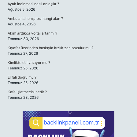
Ayak incinmesi nasıl anlaşılır ?
Ağustos 5, 2026
Ambulans hemşiresi hangi alan ?
Ağustos 4, 2026
Akım arttıkça voltaj artar mı ?
Temmuz 30, 2026
Kıyafet üzerinden baskıyla kızlık zarı bozulur mu ?
Temmuz 27, 2026
Kimlikte dul yazıyor mu ?
Temmuz 25, 2026
El falı doğru mu ?
Temmuz 25, 2026
Kafe işletmecisi nedir ?
Temmuz 23, 2026