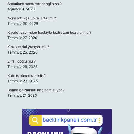
Ambulans hemşiresi hangi alan ?
Ağustos 4, 2026
Akım arttıkça voltaj artar mı ?
Temmuz 30, 2026
Kıyafet üzerinden baskıyla kızlık zarı bozulur mu ?
Temmuz 27, 2026
Kimlikte dul yazıyor mu ?
Temmuz 25, 2026
El falı doğru mu ?
Temmuz 25, 2026
Kafe işletmecisi nedir ?
Temmuz 23, 2026
Banka çalışanları kaç para alıyor ?
Temmuz 21, 2026