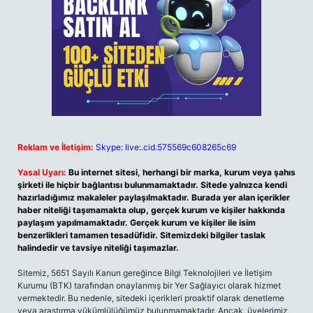
Reklam ve İletişim:
Skype: live:.cid.575569c608265c69
Yasal Uyarı:
Bu internet sitesi, herhangi bir marka, kurum veya şahıs
şirketi ile hiçbir bağlantısı bulunmamaktadır. Sitede yalnızca kendi
hazırladığımız makaleler paylaşılmaktadır. Burada yer alan içerikler
haber niteliği taşımamakta olup, gerçek kurum ve kişiler hakkında
paylaşım yapılmamaktadır. Gerçek kurum ve kişiler ile isim
benzerlikleri tamamen tesadüfidir. Sitemizdeki bilgiler taslak
halindedir ve tavsiye niteliği taşımazlar.
Sitemiz, 5651 Sayılı Kanun gereğince Bilgi Teknolojileri ve İletişim
Kurumu (BTK) tarafından onaylanmış bir Yer Sağlayıcı olarak hizmet
vermektedir. Bu nedenle, sitedeki içerikleri proaktif olarak denetleme
veya araştırma yükümlülüğümüz bulunmamaktadır. Ancak, üyelerimiz