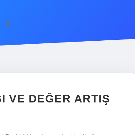
I VE DEĞER ARTIŞ