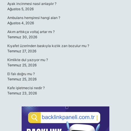
Ayak incinmesi nasıl anlaşılır ?
Ağustos 5, 2026
Ambulans hemşiresi hangi alan ?
Ağustos 4, 2026
Akım arttıkça voltaj artar mı ?
Temmuz 30, 2026
Kıyafet üzerinden baskıyla kızlık zarı bozulur mu ?
Temmuz 27, 2026
Kimlikte dul yazıyor mu ?
Temmuz 25, 2026
El falı doğru mu ?
Temmuz 25, 2026
Kafe işletmecisi nedir ?
Temmuz 23, 2026