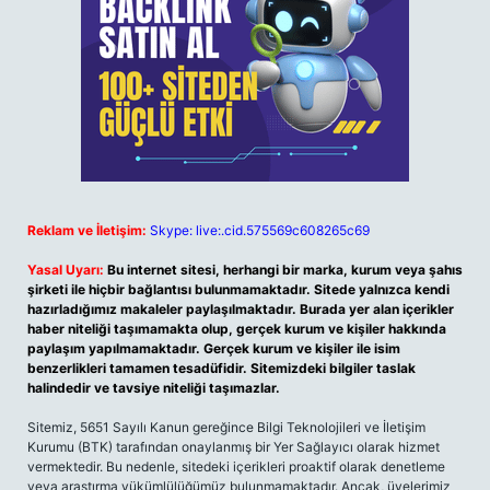
Reklam ve İletişim:
Skype: live:.cid.575569c608265c69
Yasal Uyarı:
Bu internet sitesi, herhangi bir marka, kurum veya şahıs
şirketi ile hiçbir bağlantısı bulunmamaktadır. Sitede yalnızca kendi
hazırladığımız makaleler paylaşılmaktadır. Burada yer alan içerikler
haber niteliği taşımamakta olup, gerçek kurum ve kişiler hakkında
paylaşım yapılmamaktadır. Gerçek kurum ve kişiler ile isim
benzerlikleri tamamen tesadüfidir. Sitemizdeki bilgiler taslak
halindedir ve tavsiye niteliği taşımazlar.
Sitemiz, 5651 Sayılı Kanun gereğince Bilgi Teknolojileri ve İletişim
Kurumu (BTK) tarafından onaylanmış bir Yer Sağlayıcı olarak hizmet
vermektedir. Bu nedenle, sitedeki içerikleri proaktif olarak denetleme
veya araştırma yükümlülüğümüz bulunmamaktadır. Ancak, üyelerimiz