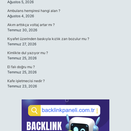
Ağustos 5, 2026
Ambulans hemşiresi hangi alan ?
Ağustos 4, 2026
Akım arttıkça voltaj artar mı ?
Temmuz 30, 2026
Kıyafet üzerinden baskıyla kızlık zarı bozulur mu ?
Temmuz 27, 2026
Kimlikte dul yazıyor mu ?
Temmuz 25, 2026
El falı doğru mu ?
Temmuz 25, 2026
Kafe işletmecisi nedir ?
Temmuz 23, 2026