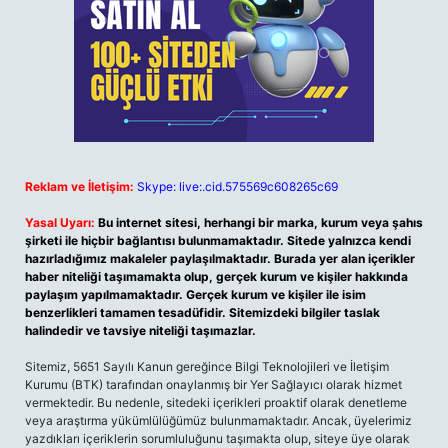
Reklam ve İletişim:
Skype: live:.cid.575569c608265c69
Yasal Uyarı:
Bu internet sitesi, herhangi bir marka, kurum veya şahıs
şirketi ile hiçbir bağlantısı bulunmamaktadır. Sitede yalnızca kendi
hazırladığımız makaleler paylaşılmaktadır. Burada yer alan içerikler
haber niteliği taşımamakta olup, gerçek kurum ve kişiler hakkında
paylaşım yapılmamaktadır. Gerçek kurum ve kişiler ile isim
benzerlikleri tamamen tesadüfidir. Sitemizdeki bilgiler taslak
halindedir ve tavsiye niteliği taşımazlar.
Sitemiz, 5651 Sayılı Kanun gereğince Bilgi Teknolojileri ve İletişim
Kurumu (BTK) tarafından onaylanmış bir Yer Sağlayıcı olarak hizmet
vermektedir. Bu nedenle, sitedeki içerikleri proaktif olarak denetleme
veya araştırma yükümlülüğümüz bulunmamaktadır. Ancak, üyelerimiz
yazdıkları içeriklerin sorumluluğunu taşımakta olup, siteye üye olarak