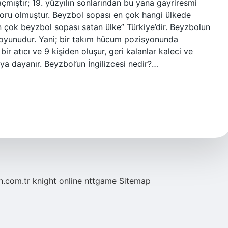
açmıştır; 19. yüzyılın sonlarından bu yana gayriresmi
sporu olmuştur. Beyzbol sopası en çok hangi ülkede
çok beyzbol sopası satan ülke” Türkiye’dir. Beyzbolun
 oyunudur. Yani; bir takım hücum pozisyonunda
r atıcı ve 9 kişiden oluşur, geri kalanlar kaleci ve
a dayanır. Beyzbol’un İngilizcesi nedir?…
eh.com.tr
knight online
nttgame
Sitemap