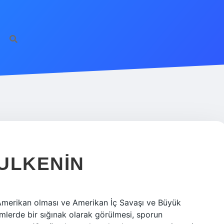
ULKENIN
Amerikan olması ve Amerikan İç Savaşı ve Büyük
emlerde bir sığınak olarak görülmesi, sporun