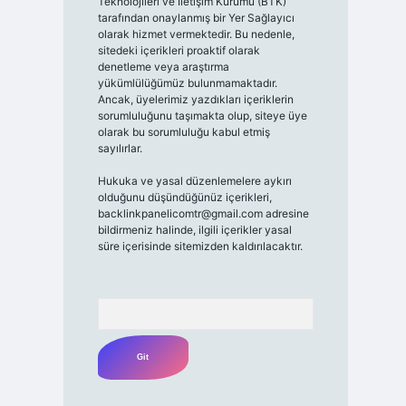
Teknolojileri ve İletişim Kurumu (BTK)
tarafından onaylanmış bir Yer Sağlayıcı
olarak hizmet vermektedir. Bu nedenle,
sitedeki içerikleri proaktif olarak
denetleme veya araştırma
yükümlülüğümüz bulunmamaktadır.
Ancak, üyelerimiz yazdıkları içeriklerin
sorumluluğunu taşımakta olup, siteye üye
olarak bu sorumluluğu kabul etmiş
sayılırlar.
Hukuka ve yasal düzenlemelere aykırı
olduğunu düşündüğünüz içerikleri,
backlinkpanelicomtr@gmail.com
adresine
bildirmeniz halinde, ilgili içerikler yasal
süre içerisinde sitemizden kaldırılacaktır.
Arama