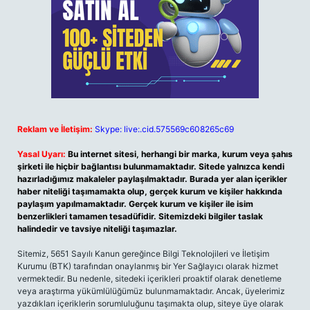
Reklam ve İletişim:
Skype: live:.cid.575569c608265c69
Yasal Uyarı:
Bu internet sitesi, herhangi bir marka, kurum veya şahıs
şirketi ile hiçbir bağlantısı bulunmamaktadır. Sitede yalnızca kendi
hazırladığımız makaleler paylaşılmaktadır. Burada yer alan içerikler
haber niteliği taşımamakta olup, gerçek kurum ve kişiler hakkında
paylaşım yapılmamaktadır. Gerçek kurum ve kişiler ile isim
benzerlikleri tamamen tesadüfidir. Sitemizdeki bilgiler taslak
halindedir ve tavsiye niteliği taşımazlar.
Sitemiz, 5651 Sayılı Kanun gereğince Bilgi Teknolojileri ve İletişim
Kurumu (BTK) tarafından onaylanmış bir Yer Sağlayıcı olarak hizmet
vermektedir. Bu nedenle, sitedeki içerikleri proaktif olarak denetleme
veya araştırma yükümlülüğümüz bulunmamaktadır. Ancak, üyelerimiz
yazdıkları içeriklerin sorumluluğunu taşımakta olup, siteye üye olarak