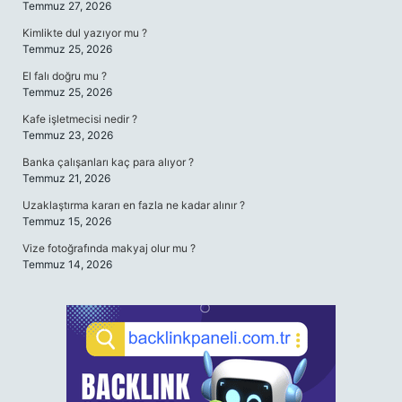
Temmuz 27, 2026
Kimlikte dul yazıyor mu ?
Temmuz 25, 2026
El falı doğru mu ?
Temmuz 25, 2026
Kafe işletmecisi nedir ?
Temmuz 23, 2026
Banka çalışanları kaç para alıyor ?
Temmuz 21, 2026
Uzaklaştırma kararı en fazla ne kadar alınır ?
Temmuz 15, 2026
Vize fotoğrafında makyaj olur mu ?
Temmuz 14, 2026