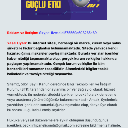
Reklam ve İletişim:
Skype: live:.cid.575569c608265c69
Yasal Uyarı:
Bu internet sitesi, herhangi bir marka, kurum veya şahıs
şirketi ile hiçbir bağlantısı bulunmamaktadır. Sitede yalnızca kendi
hazırladığımız makaleler paylaşılmaktadır. Burada yer alan içerikler
haber niteliği taşımamakta olup, gerçek kurum ve kişiler hakkında
paylaşım yapılmamaktadır. Gerçek kurum ve kişiler ile isim
benzerlikleri tamamen tesadüfidir. Sitemizdeki bilgiler taslak
halindedir ve tavsiye niteliği taşımazlar.
Sitemiz, 5651 Sayılı Kanun gereğince Bilgi Teknolojileri ve İletişim
Kurumu (BTK) tarafından onaylanmış bir Yer Sağlayıcı olarak hizmet
vermektedir. Bu nedenle, sitedeki içerikleri proaktif olarak denetleme
veya araştırma yükümlülüğümüz bulunmamaktadır. Ancak, üyelerimiz
yazdıkları içeriklerin sorumluluğunu taşımakta olup, siteye üye olarak
bu sorumluluğu kabul etmiş sayılırlar.
Hukuka ve yasal düzenlemelere aykırı olduğunu düşündüğünüz
içerikleri,
backlinkpanelicomtr@gmail.com
adresine bildirmeniz halinde,