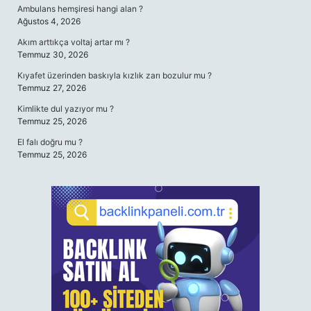
Ambulans hemşiresi hangi alan ?
Ağustos 4, 2026
Akım arttıkça voltaj artar mı ?
Temmuz 30, 2026
Kıyafet üzerinden baskıyla kızlık zarı bozulur mu ?
Temmuz 27, 2026
Kimlikte dul yazıyor mu ?
Temmuz 25, 2026
El falı doğru mu ?
Temmuz 25, 2026