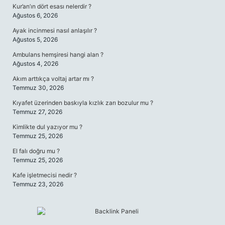
Kur’an’ın dört esası nelerdir ?
Ağustos 6, 2026
Ayak incinmesi nasıl anlaşılır ?
Ağustos 5, 2026
Ambulans hemşiresi hangi alan ?
Ağustos 4, 2026
Akım arttıkça voltaj artar mı ?
Temmuz 30, 2026
Kıyafet üzerinden baskıyla kızlık zarı bozulur mu ?
Temmuz 27, 2026
Kimlikte dul yazıyor mu ?
Temmuz 25, 2026
El falı doğru mu ?
Temmuz 25, 2026
Kafe işletmecisi nedir ?
Temmuz 23, 2026