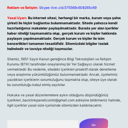
Reklam ve İletişim:
Skype: live:.cid.575569c608265c69
Yasal Uyarı:
Bu internet sitesi, herhangi bir marka, kurum veya şahıs
şirketi ile hiçbir bağlantısı bulunmamaktadır. Sitede yalnızca kendi
hazırladığımız makaleler paylaşılmaktadır. Burada yer alan içerikler
haber niteliği taşımamakta olup, gerçek kurum ve kişiler hakkında
paylaşım yapılmamaktadır. Gerçek kurum ve kişiler ile isim
benzerlikleri tamamen tesadüfidir. Sitemizdeki bilgiler taslak
halindedir ve tavsiye niteliği taşımazlar.
Sitemiz, 5651 Sayılı Kanun gereğince Bilgi Teknolojileri ve İletişim
Kurumu (BTK) tarafından onaylanmış bir Yer Sağlayıcı olarak hizmet
vermektedir. Bu nedenle, sitedeki içerikleri proaktif olarak denetleme
veya araştırma yükümlülüğümüz bulunmamaktadır. Ancak, üyelerimiz
yazdıkları içeriklerin sorumluluğunu taşımakta olup, siteye üye olarak
bu sorumluluğu kabul etmiş sayılırlar.
Hukuka ve yasal düzenlemelere aykırı olduğunu düşündüğünüz
içerikleri,
backlinkpanelicomtr@gmail.com
adresine bildirmeniz halinde,
ilgili içerikler yasal süre içerisinde sitemizden kaldırılacaktır.
Arama