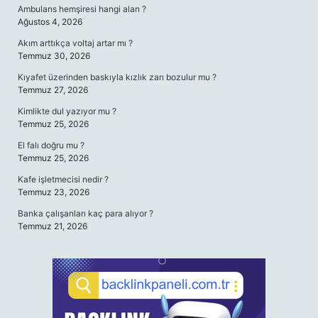
Ambulans hemşiresi hangi alan ?
Ağustos 4, 2026
Akım arttıkça voltaj artar mı ?
Temmuz 30, 2026
Kıyafet üzerinden baskıyla kızlık zarı bozulur mu ?
Temmuz 27, 2026
Kimlikte dul yazıyor mu ?
Temmuz 25, 2026
El falı doğru mu ?
Temmuz 25, 2026
Kafe işletmecisi nedir ?
Temmuz 23, 2026
Banka çalışanları kaç para alıyor ?
Temmuz 21, 2026