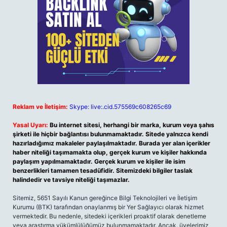
Reklam ve İletişim:
Skype: live:.cid.575569c608265c69
Yasal Uyarı:
Bu internet sitesi, herhangi bir marka, kurum veya şahıs
şirketi ile hiçbir bağlantısı bulunmamaktadır. Sitede yalnızca kendi
hazırladığımız makaleler paylaşılmaktadır. Burada yer alan içerikler
haber niteliği taşımamakta olup, gerçek kurum ve kişiler hakkında
paylaşım yapılmamaktadır. Gerçek kurum ve kişiler ile isim
benzerlikleri tamamen tesadüfidir. Sitemizdeki bilgiler taslak
halindedir ve tavsiye niteliği taşımazlar.
Sitemiz, 5651 Sayılı Kanun gereğince Bilgi Teknolojileri ve İletişim
Kurumu (BTK) tarafından onaylanmış bir Yer Sağlayıcı olarak hizmet
vermektedir. Bu nedenle, sitedeki içerikleri proaktif olarak denetleme
veya araştırma yükümlülüğümüz bulunmamaktadır. Ancak, üyelerimiz