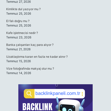
Temmuz 27, 2026
Kimlikte dul yazıyor mu ?
Temmuz 25, 2026
El falı doğru mu ?
Temmuz 25, 2026
Kafe işletmecisi nedir ?
Temmuz 23, 2026
Banka çalışanları kaç para alıyor ?
Temmuz 21, 2026
Uzaklaştırma kararı en fazla ne kadar alınır ?
Temmuz 15, 2026
Vize fotoğrafında makyaj olur mu ?
Temmuz 14, 2026