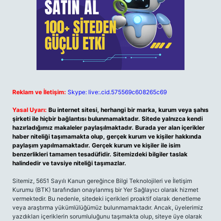
Reklam ve İletişim:
Skype: live:.cid.575569c608265c69
Yasal Uyarı:
Bu internet sitesi, herhangi bir marka, kurum veya şahıs
şirketi ile hiçbir bağlantısı bulunmamaktadır. Sitede yalnızca kendi
hazırladığımız makaleler paylaşılmaktadır. Burada yer alan içerikler
haber niteliği taşımamakta olup, gerçek kurum ve kişiler hakkında
paylaşım yapılmamaktadır. Gerçek kurum ve kişiler ile isim
benzerlikleri tamamen tesadüfidir. Sitemizdeki bilgiler taslak
halindedir ve tavsiye niteliği taşımazlar.
Sitemiz, 5651 Sayılı Kanun gereğince Bilgi Teknolojileri ve İletişim
Kurumu (BTK) tarafından onaylanmış bir Yer Sağlayıcı olarak hizmet
vermektedir. Bu nedenle, sitedeki içerikleri proaktif olarak denetleme
veya araştırma yükümlülüğümüz bulunmamaktadır. Ancak, üyelerimiz
yazdıkları içeriklerin sorumluluğunu taşımakta olup, siteye üye olarak